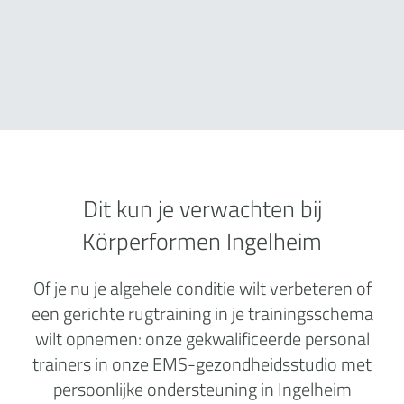
Dit kun je verwachten bij
Körperformen Ingelheim
Of je nu je algehele conditie wilt verbeteren of
een gerichte rugtraining in je trainingsschema
wilt opnemen: onze gekwalificeerde personal
trainers in onze EMS-gezondheidsstudio met
persoonlijke ondersteuning in Ingelheim