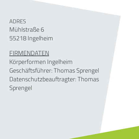
ADRES
Mühlstraße 6
55218 Ingelheim
FIRMENDATEN
Körperformen Ingelheim
Geschäftsführer:
Thomas Sprengel
Datenschutzbeauftragter: Thomas
Sprengel