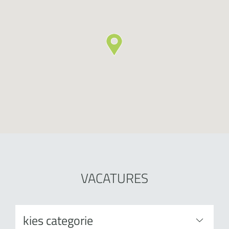
VACATURES