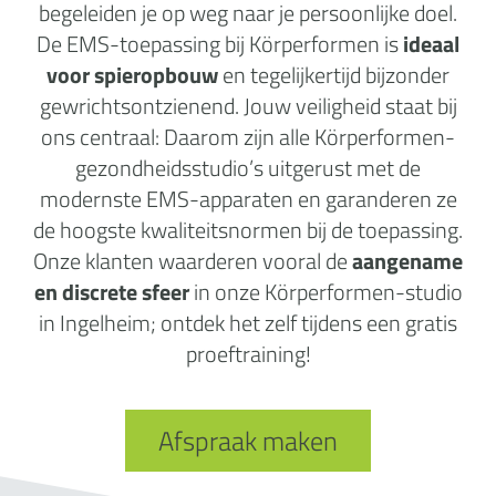
begeleiden je op weg naar je persoonlijke doel.
De EMS-toepassing bij Körperformen is
ideaal
voor spieropbouw
en tegelijkertijd bijzonder
gewrichtsontzienend. Jouw veiligheid staat bij
ons centraal: Daarom zijn alle Körperformen-
gezondheidsstudio’s uitgerust met de
modernste EMS-apparaten en garanderen ze
de hoogste kwaliteitsnormen bij de toepassing.
Onze klanten waarderen vooral de
aangename
en discrete sfeer
in onze Körperformen-studio
in Ingelheim; ontdek het zelf tijdens een gratis
proeftraining!
Afspraak maken