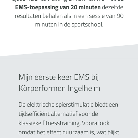
EMS-toepassing van 20 minuten
dezelfde
resultaten behalen als in een sessie van 90
minuten in de sportschool.
Mijn eerste keer EMS bij
Körperformen Ingelheim
De elektrische spierstimulatie biedt een
tijdsefficiënt alternatief voor de
klassieke fitnesstraining. Vooral ook
omdat het effect duurzaam is, wat blijkt