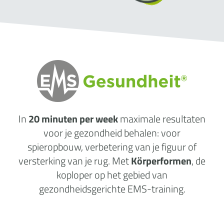
In
20 minuten per week
maximale
resultaten
voor je gezondheid behalen: voor
spieropbouw, verbetering van je figuur of
versterking van je rug. Met
Körperformen
, de
koploper op het gebied van
gezondheidsgerichte EMS-training.