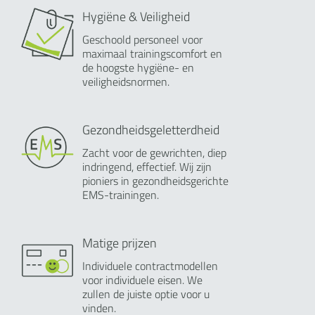
Hygiëne & Veiligheid
Geschoold personeel voor
maximaal trainingscomfort en
de hoogste hygiëne- en
veiligheidsnormen.
Gezondheidsgeletterdheid
Zacht voor de gewrichten, diep
indringend, effectief. Wij zijn
pioniers in gezondheidsgerichte
EMS-trainingen.
Matige prijzen
Individuele contractmodellen
voor individuele eisen. We
zullen de juiste optie voor u
vinden.