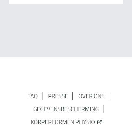
FAQ
PRESSE
OVER ONS
GEGEVENSBESCHERMING
KÖRPERFORMEN PHYSIO