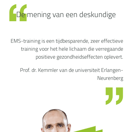
De mening van een deskundige
EMS-training is een tijdbesparende, zeer effectieve
training voor het hele lichaam die verregaande
positieve gezondheidseffecten oplevert.
Prof. dr. Kemmler van de universiteit Erlangen-
Neurenberg