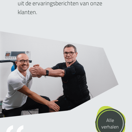
uit de ervaringsberichten van onze
klanten.
Alle
verhalen