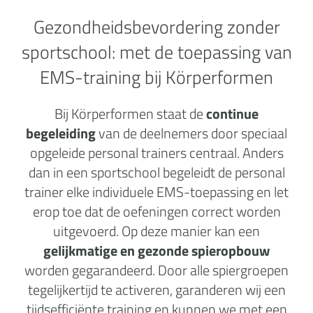
Gezondheidsbevordering zonder
sportschool:
met de toepassing van
EMS-training bij Körperformen
Bij Körperformen staat de
continue
begeleiding
van de deelnemers door speciaal
opgeleide personal trainers centraal. Anders
dan in een sportschool begeleidt de personal
trainer elke individuele EMS-toepassing en let
erop toe dat de oefeningen correct worden
uitgevoerd. Op deze manier kan een
gelijkmatige en gezonde spieropbouw
worden gegarandeerd. Door alle spiergroepen
tegelijkertijd te activeren, garanderen wij een
tijdsefficiënte training en kunnen we met een