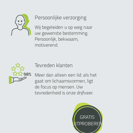
Persoonlijke verzorging
Wij begeleiden u op weg naar
uw gewenste bestemming.
Persoonlijk, bekwaam,
motiverend.
Tevreden klanten
Meer dan alleen een lid: als het
gaat om lichaamsvormen, ligt
de focus op mensen. Uw
tevredenheid is onze drijfveer.
GRATIS
UITPROBEREN