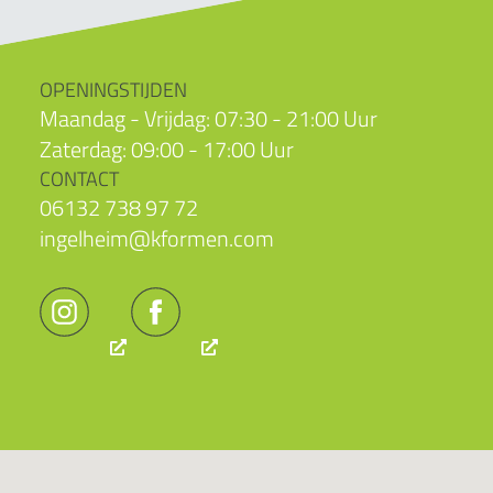
OPENINGSTIJDEN
Maandag - Vrijdag: 07:30 - 21:00 Uur
Zaterdag: 09:00 - 17:00 Uur
CONTACT
06132 738 97 72
ingelheim@kformen.com