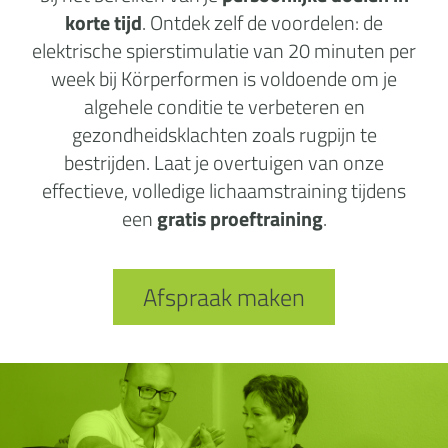
korte tijd
. Ontdek zelf de voordelen: de
elektrische spierstimulatie van 20 minuten per
week bij Körperformen is voldoende om je
algehele conditie te verbeteren en
gezondheidsklachten zoals rugpijn te
bestrijden. Laat je overtuigen van onze
effectieve, volledige lichaamstraining tijdens
een
gratis proeftraining
.
Afspraak maken