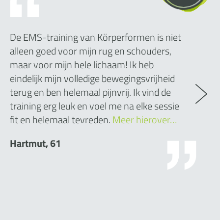
De EMS-training van Körperformen is niet
alleen goed voor mijn rug en schouders,
maar voor mijn hele lichaam! Ik heb
eindelijk mijn volledige bewegingsvrijheid
terug en ben helemaal pijnvrij. Ik vind de
training erg leuk en voel me na elke sessie
fit en helemaal tevreden.
Meer hierover…
Hartmut, 61