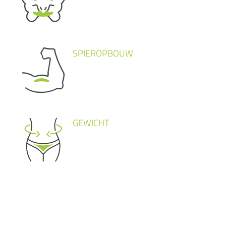
SPIEROPBOUW
GEWICHT