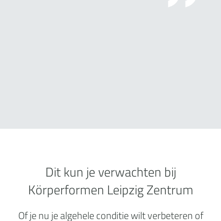
Dit kun je verwachten bij
Körperformen Leipzig Zentrum
Of je nu je algehele conditie wilt verbeteren of