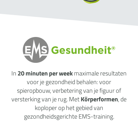
In
20 minuten per week
maximale
resultaten
voor je gezondheid behalen: voor
spieropbouw, verbetering van je figuur of
versterking van je rug. Met
Körperformen
, de
koploper op het gebied van
gezondheidsgerichte EMS-training.