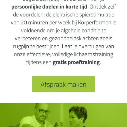
persoonlijke doelen in korte tijd
. Ontdek zelf
de voordelen: de elektrische spierstimulatie
van 20 minuten per week bij Körperformen is
voldoende om je algehele conditie te
verbeteren en gezondheidsklachten zoals
rugpijn te bestrijden. Laat je overtuigen van
onze effectieve, volledige lichaamstraining
tijdens een
gratis proeftraining
.
Afspraak maken