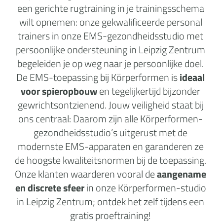
een gerichte rugtraining in je trainingsschema
wilt opnemen: onze gekwalificeerde personal
trainers in onze EMS-gezondheidsstudio met
persoonlijke ondersteuning in Leipzig Zentrum
begeleiden je op weg naar je persoonlijke doel.
De EMS-toepassing bij Körperformen is
ideaal
voor spieropbouw
en tegelijkertijd bijzonder
gewrichtsontzienend. Jouw veiligheid staat bij
ons centraal: Daarom zijn alle Körperformen-
gezondheidsstudio’s uitgerust met de
modernste EMS-apparaten en garanderen ze
de hoogste kwaliteitsnormen bij de toepassing.
Onze klanten waarderen vooral de
aangename
en discrete sfeer
in onze Körperformen-studio
in Leipzig Zentrum; ontdek het zelf tijdens een
gratis proeftraining!