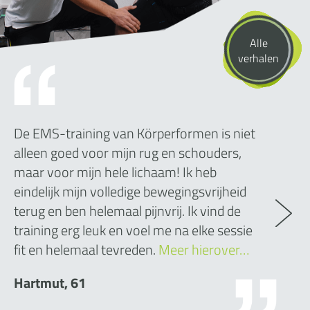
Alle
verhalen
De EMS-training van Körperformen is niet
alleen goed voor mijn rug en schouders,
maar voor mijn hele lichaam! Ik heb
eindelijk mijn volledige bewegingsvrijheid
terug en ben helemaal pijnvrij. Ik vind de
training erg leuk en voel me na elke sessie
fit en helemaal tevreden.
Meer hierover…
Hartmut, 61