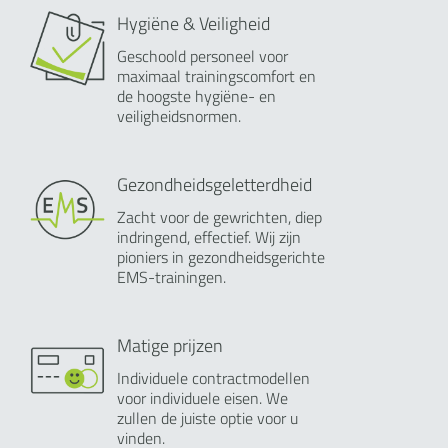
Hygiëne & Veiligheid
Geschoold personeel voor
maximaal trainingscomfort en
de hoogste hygiëne- en
veiligheidsnormen.
Gezondheidsgeletterdheid
Zacht voor de gewrichten, diep
indringend, effectief. Wij zijn
pioniers in gezondheidsgerichte
EMS-trainingen.
Matige prijzen
Individuele contractmodellen
voor individuele eisen. We
zullen de juiste optie voor u
vinden.