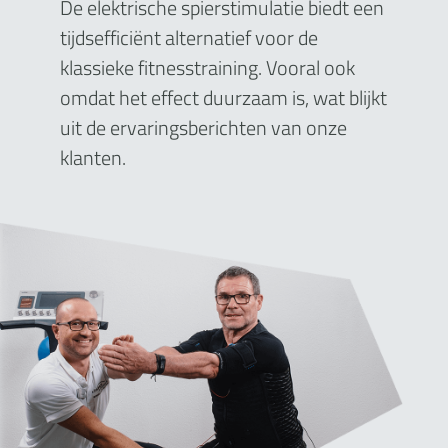
De elektrische spierstimulatie biedt een
tijdsefficiënt alternatief voor de
klassieke fitnesstraining. Vooral ook
omdat het effect duurzaam is, wat blijkt
uit de ervaringsberichten van onze
klanten.