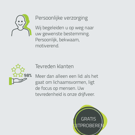
Persoonlijke verzorging
Wij begeleiden u op weg naar
uw gewenste bestemming.
Persoonlijk, bekwaam,
motiverend.
Tevreden klanten
Meer dan alleen een lid: als het
gaat om lichaamsvormen, ligt
de focus op mensen. Uw
tevredenheid is onze drijfveer.
GRATIS
UITPROBEREN