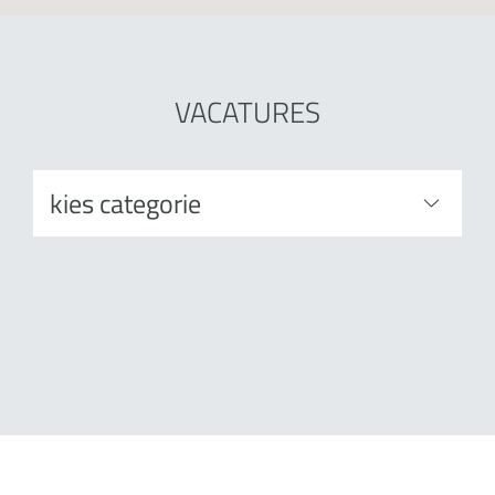
VACATURES