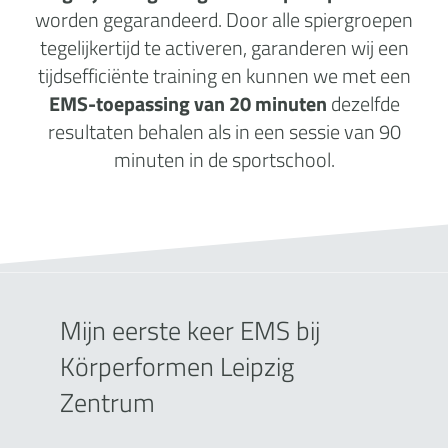
worden gegarandeerd. Door alle spiergroepen
tegelijkertijd te activeren, garanderen wij een
tijdsefficiënte training en kunnen we met een
EMS-toepassing van 20 minuten
dezelfde
resultaten behalen als in een sessie van 90
minuten in de sportschool.
Mijn eerste keer EMS bij
Körperformen Leipzig
Zentrum