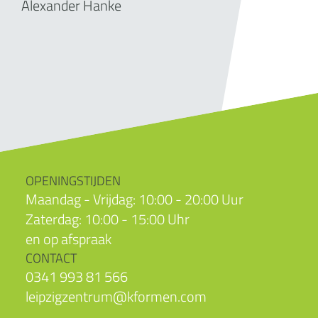
Alexander Hanke
OPENINGSTIJDEN
Maandag - Vrijdag: 10:00 - 20:00 Uur
Zaterdag: 10:00 - 15:00 Uhr
en op afspraak
CONTACT
0341 993 81 566
leipzigzentrum@kformen.com