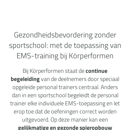
Gezondheidsbevordering zonder
sportschool:
met de toepassing van
EMS-training bij Körperformen
Bij Körperformen staat de
continue
begeleiding
van de deelnemers door speciaal
opgeleide personal trainers centraal. Anders
dan in een sportschool begeleidt de personal
trainer elke individuele EMS-toepassing en let
erop toe dat de oefeningen correct worden
uitgevoerd. Op deze manier kan een
gelijkmatige en gezonde spieropbouw