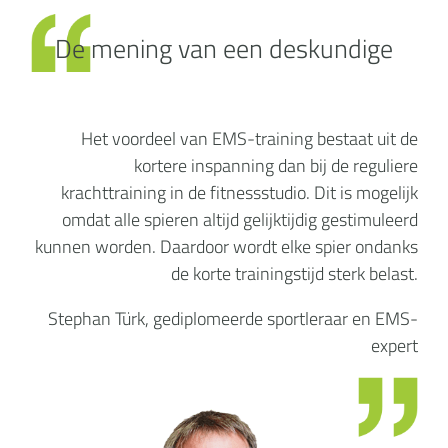
De mening van een deskundige
Het voordeel van EMS-training bestaat uit de
kortere inspanning dan bij de reguliere
krachttraining in de fitnessstudio. Dit is mogelijk
omdat alle spieren altijd gelijktijdig gestimuleerd
kunnen worden. Daardoor wordt elke spier ondanks
de korte trainingstijd sterk belast.
Stephan Türk, gediplomeerde sportleraar en EMS-
expert