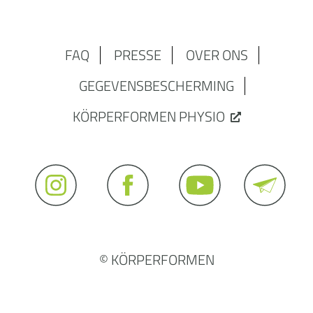
FAQ
PRESSE
OVER ONS
GEGEVENSBESCHERMING
KÖRPERFORMEN PHYSIO
© KÖRPERFORMEN