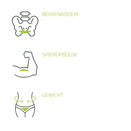
BEKKENBODEM
SPIEROPBOUW
GEWICHT