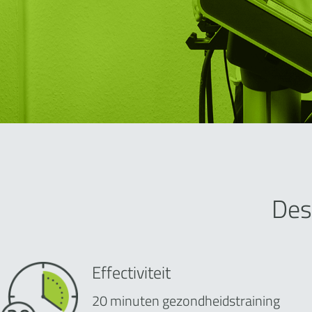
Des
Effectiviteit
20 minuten gezondheidstraining