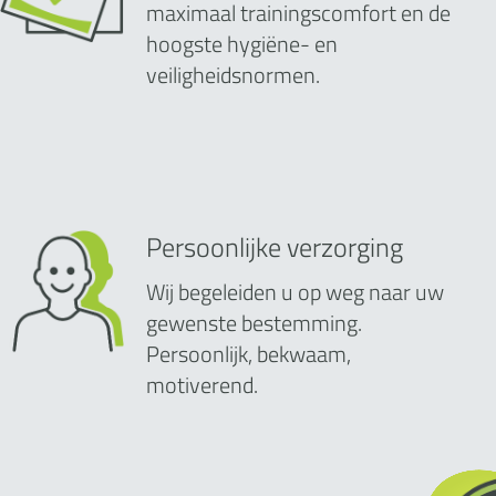
maximaal trainingscomfort en de
hoogste hygiëne- en
veiligheidsnormen.
Persoonlijke verzorging
Wij begeleiden u op weg naar uw
gewenste bestemming.
Persoonlijk, bekwaam,
motiverend.