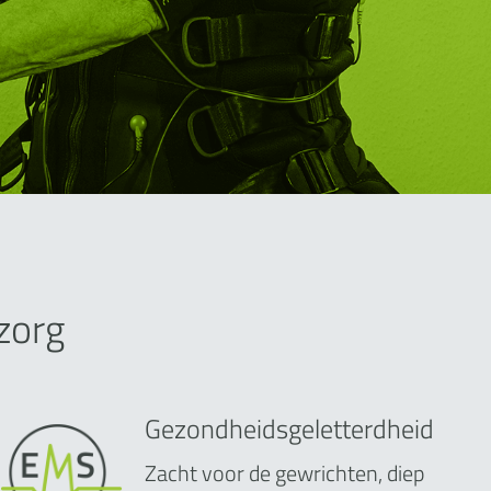
zorg
Gezondheidsgeletterdheid
Zacht voor de gewrichten, diep