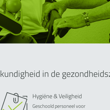
kundigheid in de gezondheids
Hygiëne & Veiligheid
Geschoold personeel voor