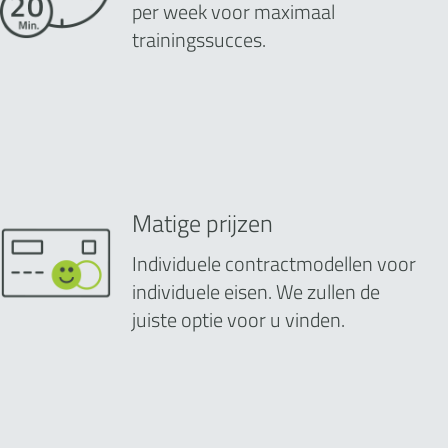
per week voor maximaal
trainingssucces.
Matige prijzen
Individuele contractmodellen voor
individuele eisen. We zullen de
juiste optie voor u vinden.