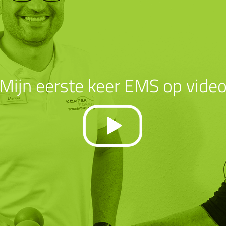
Mijn eerste keer EMS op vide