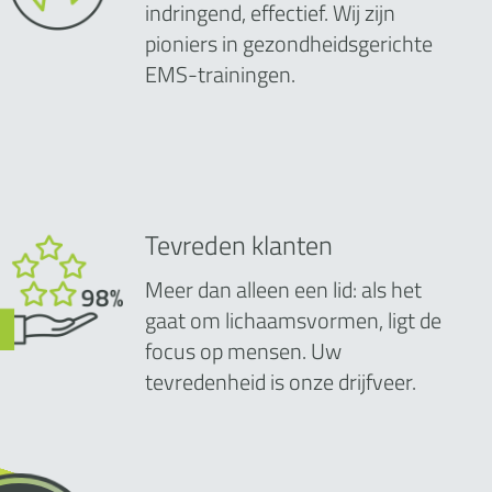
indringend, effectief. Wij zijn
pioniers in gezondheidsgerichte
EMS-trainingen.
Tevreden klanten
Meer dan alleen een lid: als het
gaat om lichaamsvormen, ligt de
focus op mensen. Uw
tevredenheid is onze drijfveer.