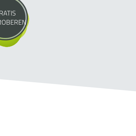
RATIS
ROBEREN