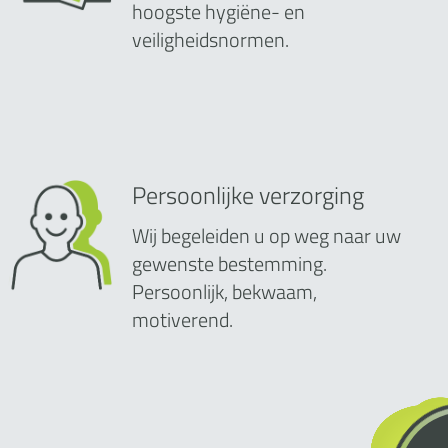
hoogste hygiëne- en
veiligheidsnormen.
Persoonlijke verzorging
Wij begeleiden u op weg naar uw
gewenste bestemming.
Persoonlijk, bekwaam,
motiverend.