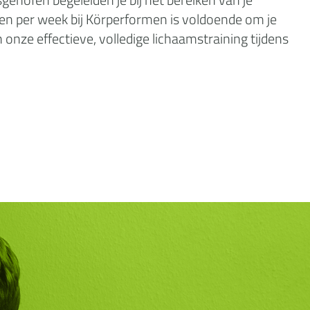
uten per week bij Körperformen is voldoende om je
 onze effectieve, volledige lichaamstraining tijdens