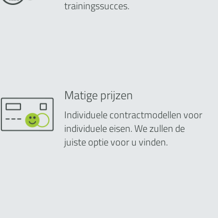
trainingssucces.
Matige prijzen
Individuele contractmodellen voor
individuele eisen. We zullen de
juiste optie voor u vinden.