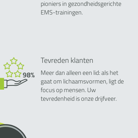
pioniers in gezondheidsgerichte
EMS-trainingen.
Tevreden klanten
Meer dan alleen een lid: als het
gaat om lichaamsvormen, ligt de
focus op mensen. Uw
tevredenheid is onze drijfveer.