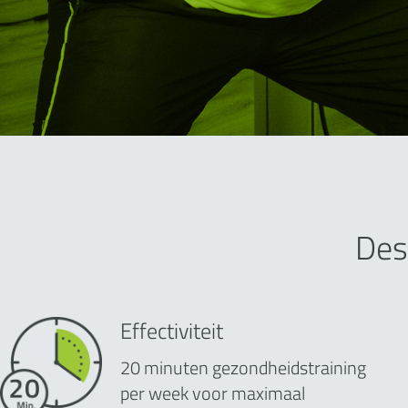
Des
Effectiviteit
20 minuten gezondheidstraining
per week voor maximaal