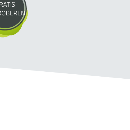
RATIS
ROBEREN