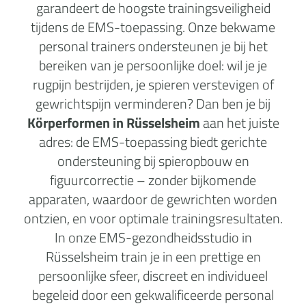
garandeert de hoogste trainingsveiligheid
tijdens de EMS-toepassing. Onze bekwame
personal trainers ondersteunen je bij het
bereiken van je persoonlijke doel: wil je je
rugpijn bestrijden, je spieren verstevigen of
gewrichtspijn verminderen? Dan ben je bij
Körperformen in Rüsselsheim
aan het juiste
adres: de EMS-toepassing biedt gerichte
ondersteuning bij spieropbouw en
figuurcorrectie – zonder bijkomende
apparaten, waardoor de gewrichten worden
ontzien, en voor optimale trainingsresultaten.
In onze EMS-gezondheidsstudio in
Rüsselsheim train je in een prettige en
persoonlijke sfeer, discreet en individueel
begeleid door een gekwalificeerde personal