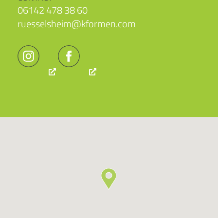
06142 478 38 60
ruesselsheim@kformen.com