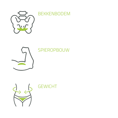
BEKKENBODEM
SPIEROPBOUW
GEWICHT