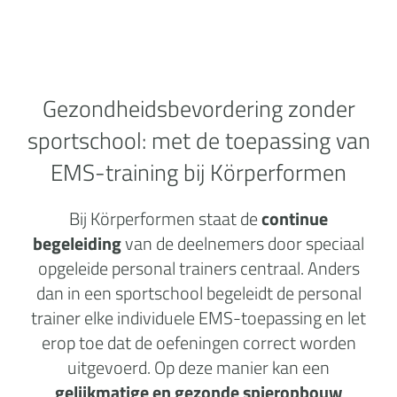
Gezondheidsbevordering zonder
sportschool:
met de toepassing van
EMS-training bij Körperformen
Bij Körperformen staat de
continue
begeleiding
van de deelnemers door speciaal
opgeleide personal trainers centraal. Anders
dan in een sportschool begeleidt de personal
trainer elke individuele EMS-toepassing en let
erop toe dat de oefeningen correct worden
uitgevoerd. Op deze manier kan een
gelijkmatige en gezonde spieropbouw