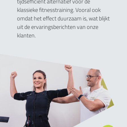
tijdsefficiënt alternatief voor de
klassieke fitnesstraining. Vooral ook
omdat het effect duurzaam is, wat blijkt
uit de ervaringsberichten van onze
klanten.