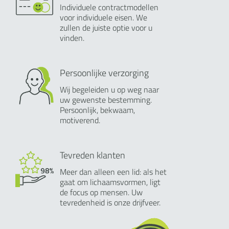
Individuele contractmodellen
voor individuele eisen. We
zullen de juiste optie voor u
vinden.
Persoonlijke verzorging
Wij begeleiden u op weg naar
uw gewenste bestemming.
Persoonlijk, bekwaam,
motiverend.
Tevreden klanten
Meer dan alleen een lid: als het
gaat om lichaamsvormen, ligt
de focus op mensen. Uw
tevredenheid is onze drijfveer.