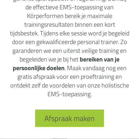
de effectieve EMS-toepassing van
Körperformen bereik je maximale
trainingsresultaten binnen een kort
tijdsbestek. Tijdens elke sessie word je begeleid
door een gekwalificeerde personal trainer. Zo
garanderen we een uiterst veilige training en
begeleiden we je bij het
bereiken van je
persoonlijke doelen
. Maak vandaag nog een
gratis afspraak voor een proeftraining en
ontdekt zelf de voordelen van onze holistische
EMS-toepassing.
Afspraak maken