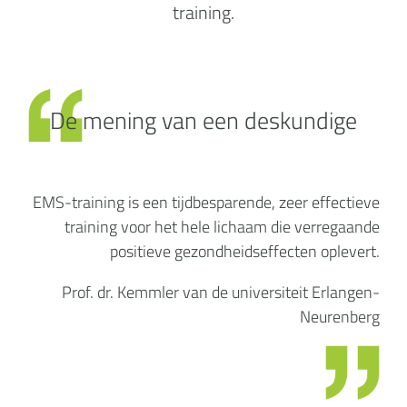
training.
De mening van een deskundige
EMS-training is een tijdbesparende, zeer effectieve
training voor het hele lichaam die verregaande
positieve gezondheidseffecten oplevert.
Prof. dr. Kemmler van de universiteit Erlangen-
Neurenberg