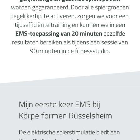
worden gegarandeerd. Door alle spiergroepen
tegelijkertijd te activeren, zorgen we voor een
tijdsefficiënte training en kunnen we in een
EMS-toepassing van 20 minuten
dezelfde
resultaten bereiken als tijdens een sessie van
90 minuten in de fitnessstudio.
Mijn eerste keer EMS bij
Körperformen Rüsselsheim
De elektrische spierstimulatie biedt een