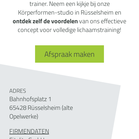
trainer. Neem een kijkje bij onze
Körperformen-studio in Rüsselsheim en
ontdek zelf de voordelen
van ons effectieve
concept voor volledige lichaamstraining!
Afspraak maken
ADRES
Bahnhofsplatz 1
65428 Rüsselsheim (alte
Opelwerke)
FIRMENDATEN