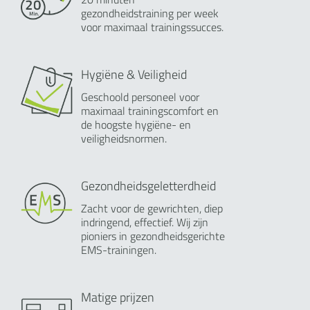
gezondheidstraining per week
voor maximaal trainingssucces.
Hygiëne & Veiligheid
Geschoold personeel voor
maximaal trainingscomfort en
de hoogste hygiëne- en
veiligheidsnormen.
Gezondheidsgeletterdheid
Zacht voor de gewrichten, diep
indringend, effectief. Wij zijn
pioniers in gezondheidsgerichte
EMS-trainingen.
Matige prijzen