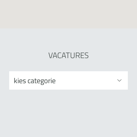
VACATURES