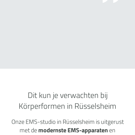
Dit kun je verwachten bij
Körperformen in Rüsselsheim
Onze EMS-studio in Rüsselsheim is uitgerust
met de
modernste EMS-apparaten
en