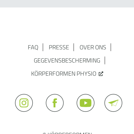
FAQ
PRESSE
OVER ONS
GEGEVENSBESCHERMING
KÖRPERFORMEN PHYSIO