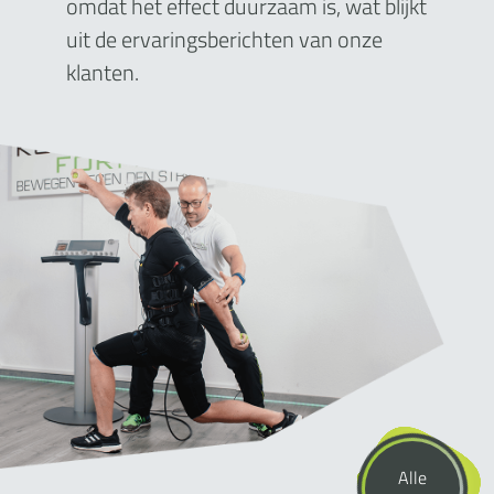
omdat het effect duurzaam is, wat blijkt
uit de ervaringsberichten van onze
klanten.
Alle