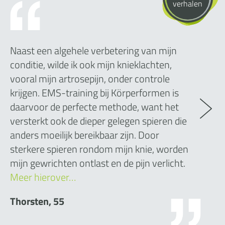
verhalen
Naast een algehele verbetering van mijn
conditie, wilde ik ook mijn knieklachten,
vooral mijn artrosepijn, onder controle
krijgen. EMS-training bij Körperformen is
daarvoor de perfecte methode, want het
versterkt ook de dieper gelegen spieren die
anders moeilijk bereikbaar zijn. Door
sterkere spieren rondom mijn knie, worden
mijn gewrichten ontlast en de pijn verlicht.
Meer hierover…
Thorsten, 55