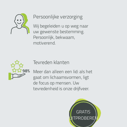
Persoonlijke verzorging
Wij begeleiden u op weg naar
uw gewenste bestemming.
Persoonlijk, bekwaam,
motiverend.
Tevreden klanten
Meer dan alleen een lid: als het
gaat om lichaamsvormen, ligt
de focus op mensen. Uw
tevredenheid is onze drijfveer.
GRATIS
UITPROBEREN