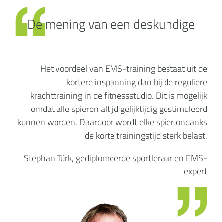
De mening van een deskundige
Het voordeel van EMS-training bestaat uit de
kortere inspanning dan bij de reguliere
krachttraining in de fitnessstudio. Dit is mogelijk
omdat alle spieren altijd gelijktijdig gestimuleerd
kunnen worden. Daardoor wordt elke spier ondanks
de korte trainingstijd sterk belast.
Stephan Türk, gediplomeerde sportleraar en EMS-
expert