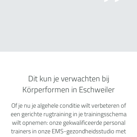
Dit kun je verwachten bij
Körperformen in Eschweiler
Of je nu je algehele conditie wilt verbeteren of
een gerichte rugtraining in je trainingsschema
wilt opnemen: onze gekwalificeerde personal
trainers in onze EMS-gezondheidsstudio met