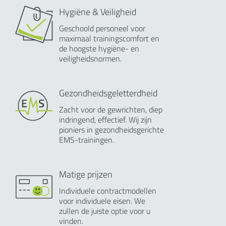
Hygiëne & Veiligheid
Geschoold personeel voor
maximaal trainingscomfort en
de hoogste hygiëne- en
veiligheidsnormen.
Gezondheidsgeletterdheid
Zacht voor de gewrichten, diep
indringend, effectief. Wij zijn
pioniers in gezondheidsgerichte
EMS-trainingen.
Matige prijzen
Individuele contractmodellen
voor individuele eisen. We
zullen de juiste optie voor u
vinden.