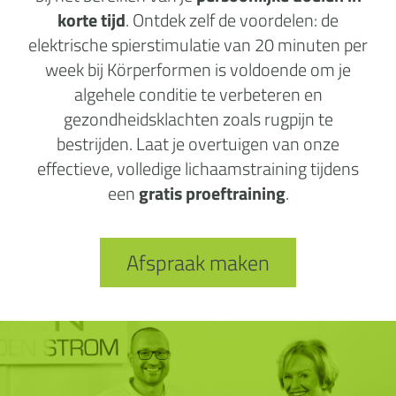
korte tijd
. Ontdek zelf de voordelen: de
elektrische spierstimulatie van 20 minuten per
week bij Körperformen is voldoende om je
algehele conditie te verbeteren en
gezondheidsklachten zoals rugpijn te
bestrijden. Laat je overtuigen van onze
effectieve, volledige lichaamstraining tijdens
een
gratis proeftraining
.
Afspraak maken