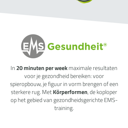
In
20 minuten per week
maximale
resultaten
voor je gezondheid
bereiken: voor
spieropbouw, je figuur in vorm brengen of een
sterkere rug. Met
Körperformen
, de koploper
op het gebied van gezondheidsgerichte EMS-
training.