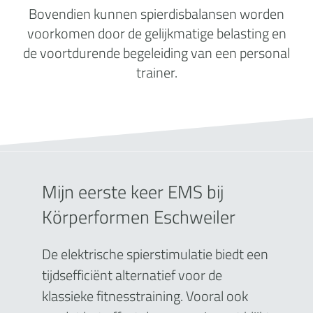
Bovendien kunnen spierdisbalansen worden
voorkomen door de gelijkmatige belasting en
de voortdurende begeleiding van een personal
trainer.
Mijn eerste keer EMS bij
Körperformen Eschweiler
De elektrische spierstimulatie biedt een
tijdsefficiënt alternatief voor de
klassieke fitnesstraining. Vooral ook