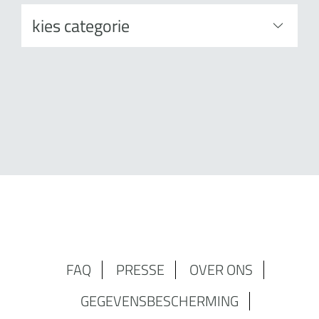
FAQ
PRESSE
OVER ONS
GEGEVENSBESCHERMING