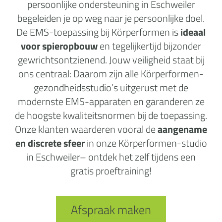
persoonlijke ondersteuning in Eschweiler
begeleiden je op weg naar je persoonlijke doel.
De EMS-toepassing bij Körperformen is
ideaal
voor spieropbouw
en tegelijkertijd bijzonder
gewrichtsontzienend. Jouw veiligheid staat bij
ons centraal: Daarom zijn alle Körperformen-
gezondheidsstudio’s uitgerust met de
modernste EMS-apparaten en garanderen ze
de hoogste kwaliteitsnormen bij de toepassing.
Onze klanten waarderen vooral de
aangename
en discrete sfeer
in onze Körperformen-studio
in Eschweiler– ontdek het zelf tijdens een
gratis proeftraining!
Afspraak maken