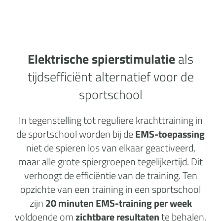
Elektrische spierstimulatie
als
tijdsefficiënt alternatief voor de
sportschool
In tegenstelling tot reguliere krachttraining in
de sportschool worden bij de
EMS-toepassing
niet de spieren los van elkaar geactiveerd,
maar alle grote spiergroepen tegelijkertijd. Dit
verhoogt de efficiëntie van de training. Ten
opzichte van een training in een sportschool
zijn
20 minuten EMS-training per week
voldoende om
zichtbare resultaten
te behalen.