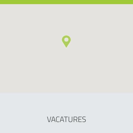
VACATURES