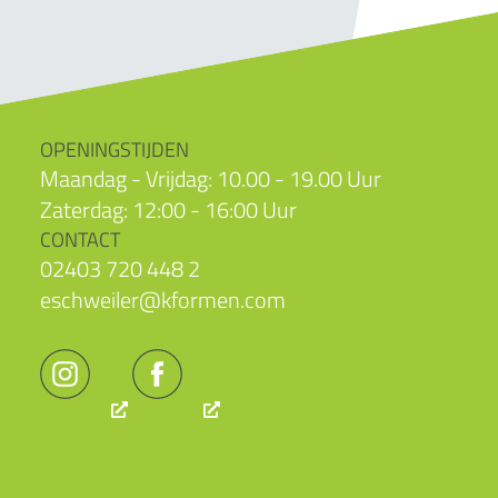
OPENINGSTIJDEN
Maandag - Vrijdag: 10.00 - 19.00 Uur
Zaterdag: 12:00 - 16:00 Uur
CONTACT
02403 720 448 2
eschweiler@kformen.com