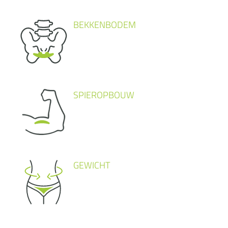
BEKKENBODEM
SPIEROPBOUW
GEWICHT