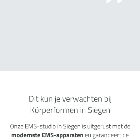
Dit kun je verwachten bij
Körperformen in Siegen
Onze EMS-studio in Siegen is uitgerust met de
modernste EMS-apparaten
en garandeert de