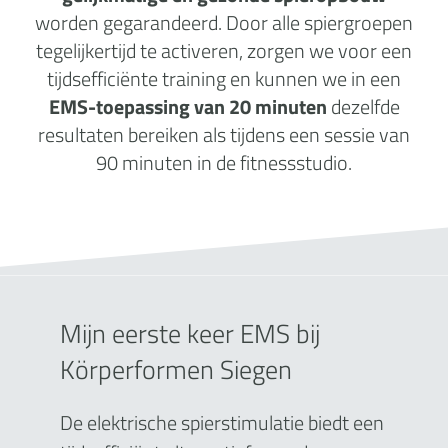
worden gegarandeerd. Door alle spiergroepen
tegelijkertijd te activeren, zorgen we voor een
tijdsefficiënte training en kunnen we in een
EMS-toepassing van 20 minuten
dezelfde
resultaten bereiken als tijdens een sessie van
90 minuten in de fitnessstudio.
Mijn eerste keer EMS bij
Körperformen Siegen
De elektrische spierstimulatie biedt een