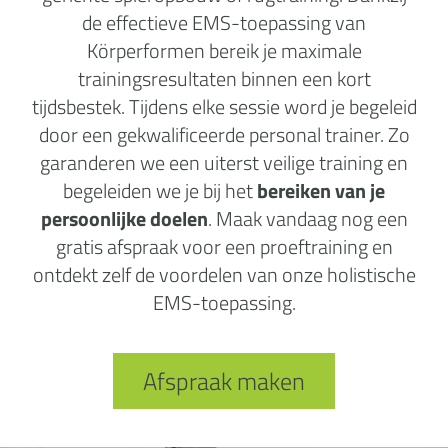
de effectieve EMS-toepassing van
Körperformen bereik je maximale
trainingsresultaten binnen een kort
tijdsbestek. Tijdens elke sessie word je begeleid
door een gekwalificeerde personal trainer. Zo
garanderen we een uiterst veilige training en
begeleiden we je bij het
bereiken van je
persoonlijke doelen
. Maak vandaag nog een
gratis afspraak voor een proeftraining en
ontdekt zelf de voordelen van onze holistische
EMS-toepassing.
Afspraak maken