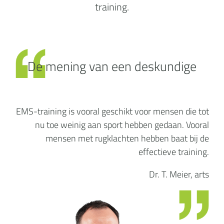
training.
De mening van een deskundige
EMS-training is vooral geschikt voor mensen die tot
nu toe weinig aan sport hebben gedaan. Vooral
mensen met rugklachten hebben baat bij de
effectieve training.
Dr. T. Meier, arts