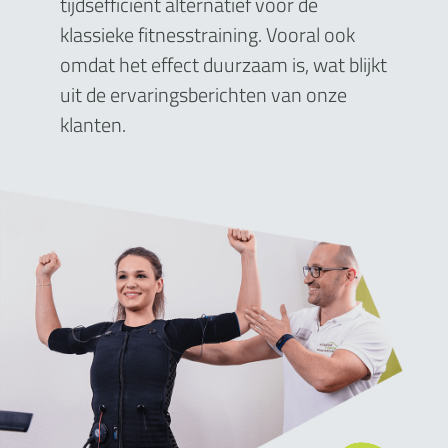
tijdsefficiënt alternatief voor de
klassieke fitnesstraining. Vooral ook
omdat het effect duurzaam is, wat blijkt
uit de ervaringsberichten van onze
klanten.