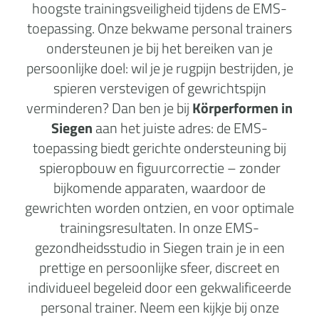
hoogste trainingsveiligheid tijdens de EMS-
toepassing. Onze bekwame personal trainers
ondersteunen je bij het bereiken van je
persoonlijke doel: wil je je rugpijn bestrijden, je
spieren verstevigen of gewrichtspijn
verminderen? Dan ben je bij
Körperformen in
Siegen
aan het juiste adres: de EMS-
toepassing biedt gerichte ondersteuning bij
spieropbouw en figuurcorrectie – zonder
bijkomende apparaten, waardoor de
gewrichten worden ontzien, en voor optimale
trainingsresultaten. In onze EMS-
gezondheidsstudio in Siegen train je in een
prettige en persoonlijke sfeer, discreet en
individueel begeleid door een gekwalificeerde
personal trainer. Neem een kijkje bij onze