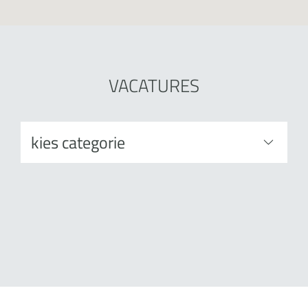
VACATURES