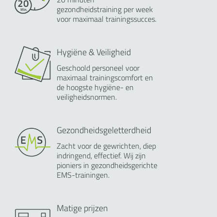
gezondheidstraining per week
voor maximaal trainingssucces.
Hygiëne & Veiligheid
Geschoold personeel voor
maximaal trainingscomfort en
de hoogste hygiëne- en
veiligheidsnormen.
Gezondheidsgeletterdheid
Zacht voor de gewrichten, diep
indringend, effectief. Wij zijn
pioniers in gezondheidsgerichte
EMS-trainingen.
Matige prijzen