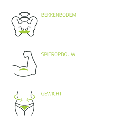
BEKKENBODEM
SPIEROPBOUW
GEWICHT