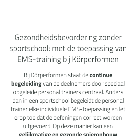
Gezondheidsbevordering zonder
sportschool:
met de toepassing van
EMS-training bij Körperformen
Bij Körperformen staat de
continue
begeleiding
van de deelnemers door speciaal
opgeleide personal trainers centraal. Anders
dan in een sportschool begeleidt de personal
trainer elke individuele EMS-toepassing en let
erop toe dat de oefeningen correct worden
uitgevoerd. Op deze manier kan een
gelijkmatige en gezonde spieropbouw