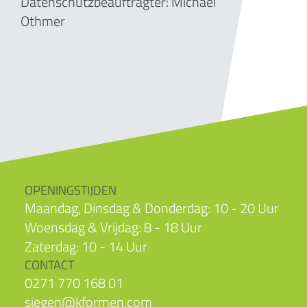
Datenschutzbeauftragter: Michael
Othmer
OPENINGSTIJDEN
Maandag, Dinsdag & Donderdag: 10 - 20 Uur
Woensdag & Vrijdag: 8 - 18 Uur
Zaterdag: 10 - 14 Uur
CONTACT
0271 770 168 01
siegen@kformen.com