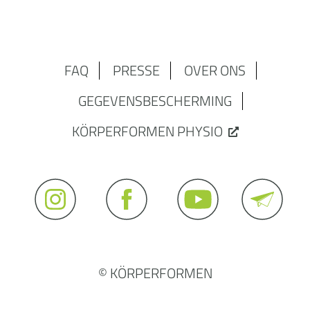
FAQ
PRESSE
OVER ONS
GEGEVENSBESCHERMING
KÖRPERFORMEN PHYSIO
© KÖRPERFORMEN