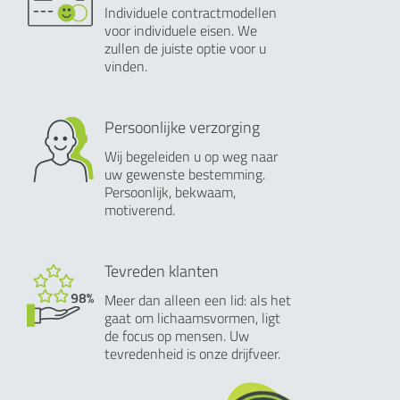
Individuele contractmodellen
voor individuele eisen. We
zullen de juiste optie voor u
vinden.
Persoonlijke verzorging
Wij begeleiden u op weg naar
uw gewenste bestemming.
Persoonlijk, bekwaam,
motiverend.
Tevreden klanten
Meer dan alleen een lid: als het
gaat om lichaamsvormen, ligt
de focus op mensen. Uw
tevredenheid is onze drijfveer.