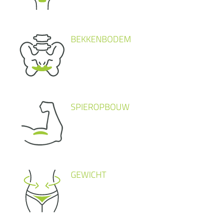
BEKKENBODEM
SPIEROPBOUW
GEWICHT