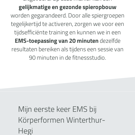
gelijkmatige en gezonde spieropbouw
worden gegarandeerd. Door alle spiergroepen
tegelijkertijd te activeren, zorgen we voor een
tijdsefficiënte training en kunnen we in een
EMS-toepassing van 20 minuten
dezelfde
resultaten bereiken als tijdens een sessie van
90 minuten in de fitnessstudio.
Mijn eerste keer EMS bij
Körperformen Winterthur-
Hegi