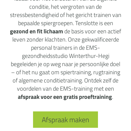
conditie, het vergroten van de
stressbestendigheid of het gericht trainen van
bepaalde spiergroepen. Tenslotte is een
gezond en fit lichaam
de basis voor een actief
leven zonder klachten. Onze gekwalificeerde
personal trainers in de EMS-
gezondheidsstudio Winterthur-Hegi
begeleiden je op weg naar je persoonlijke doel
– of het nu gaat om spiertraining, rugtraining
of algemene conditietraining. Ontdek zelf de
voordelen van de EMS-training met een
afspraak voor een gratis proeftraining
.
Afspraak maken