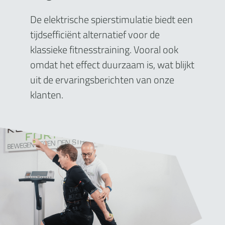
De elektrische spierstimulatie biedt een
tijdsefficiënt alternatief voor de
klassieke fitnesstraining. Vooral ook
omdat het effect duurzaam is, wat blijkt
uit de ervaringsberichten van onze
klanten.