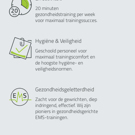
20 minuten
gezondheidstraining per week
voor maximaal trainingssucces.
Hygiëne & Veiligheid
Geschoold personeel voor
maximaal trainingscomfort en
de hoogste hygiëne- en
veiligheidsnormen.
Gezondheidsgeletterdheid
Zacht voor de gewrichten, diep
indringend, effectief. Wij zijn
pioniers in gezondheidsgerichte
EMS-trainingen.