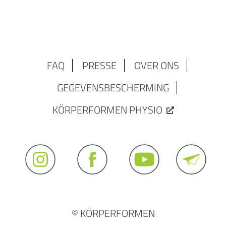
FAQ
PRESSE
OVER ONS
GEGEVENSBESCHERMING
KÖRPERFORMEN PHYSIO
© KÖRPERFORMEN