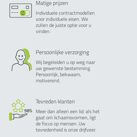
Matige prijzen
Individuele contractmodellen
voor individuele eisen. We
zullen de juiste optie voor u
vinden.
Persoonlijke verzorging
Wij begeleiden u op weg naar
uw gewenste bestemming.
Persoonlijk, bekwaam,
motiverend.
Tevreden klanten
Meer dan alleen een lid: als het
gaat om lichaamsvormen, ligt
de focus op mensen. Uw
tevredenheid is onze drijfveer.