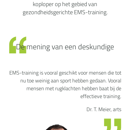
koploper op het gebied van
gezondheidsgerichte EMS-training.
De mening van een deskundige
EMS-training is vooral geschikt voor mensen die tot
nu toe weinig aan sport hebben gedaan. Vooral
mensen met rugklachten hebben baat bij de
effectieve training.
Dr. T. Meier, arts