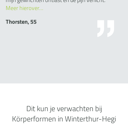
Meer hierover…
Thorsten, 55
Dit kun je verwachten bij
Körperformen in Winterthur-Hegi