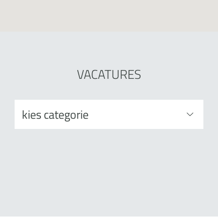
VACATURES