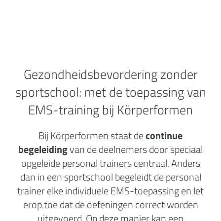
Gezondheidsbevordering zonder
sportschool:
met de toepassing van
EMS-training bij Körperformen
Bij Körperformen staat de
continue
begeleiding
van de deelnemers door speciaal
opgeleide personal trainers centraal. Anders
dan in een sportschool begeleidt de personal
trainer elke individuele EMS-toepassing en let
erop toe dat de oefeningen correct worden
uitgevoerd. Op deze manier kan een