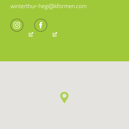
winterthur-hegi@kformen.com