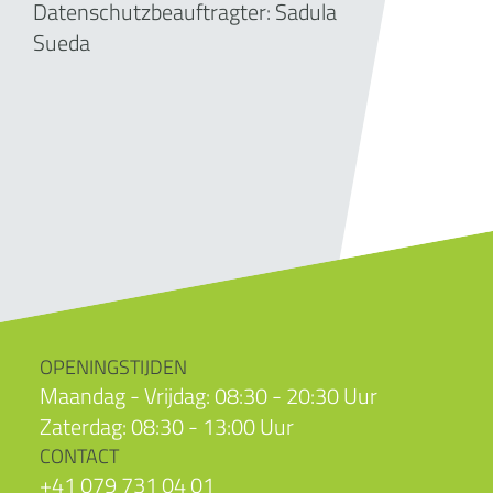
Datenschutzbeauftragter: Sadula
Sueda
OPENINGSTIJDEN
Maandag - Vrijdag: 08:30 - 20:30 Uur
Zaterdag: 08:30 - 13:00 Uur
CONTACT
+41 079 731 04 01