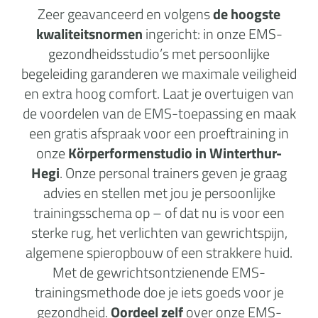
Zeer geavanceerd en volgens
de hoogste
kwaliteitsnormen
ingericht: in onze EMS-
gezondheidsstudio’s met persoonlijke
begeleiding garanderen we maximale veiligheid
en extra hoog comfort. Laat je overtuigen van
de voordelen van de EMS-toepassing en maak
een gratis afspraak voor een proeftraining in
onze
Körperformenstudio in Winterthur-
Hegi
. Onze personal trainers geven je graag
advies en stellen met jou je persoonlijke
trainingsschema op – of dat nu is voor een
sterke rug, het verlichten van gewrichtspijn,
algemene spieropbouw of een strakkere huid.
Met de gewrichtsontzienende EMS-
trainingsmethode doe je iets goeds voor je
gezondheid.
Oordeel zelf
over onze EMS-