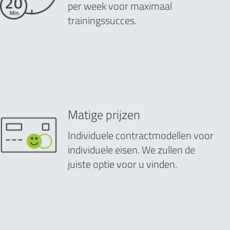
per week voor maximaal
trainingssucces.
Matige prijzen
Individuele contractmodellen voor
individuele eisen. We zullen de
juiste optie voor u vinden.