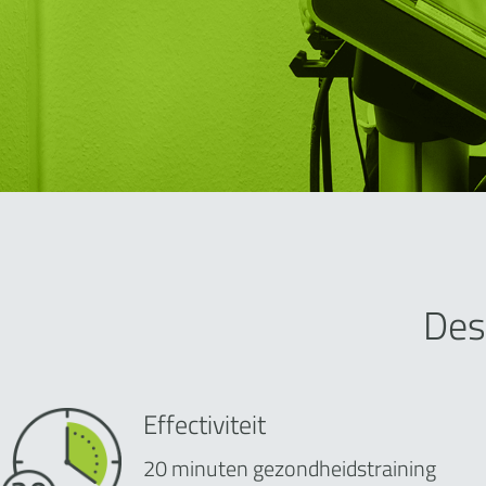
Des
Effectiviteit
20 minuten gezondheidstraining