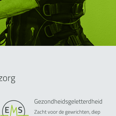
zorg
Gezondheidsgeletterdheid
Zacht voor de gewrichten, diep