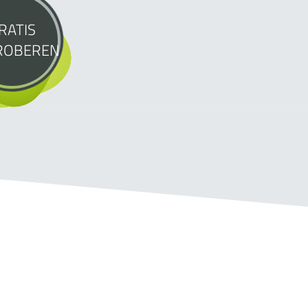
RATIS
ROBEREN