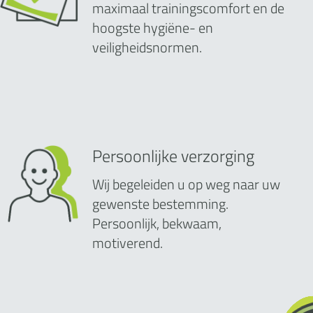
maximaal trainingscomfort en de
hoogste hygiëne- en
veiligheidsnormen.
Persoonlijke verzorging
Wij begeleiden u op weg naar uw
gewenste bestemming.
Persoonlijk, bekwaam,
motiverend.