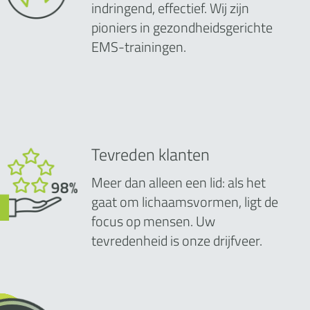
indringend, effectief. Wij zijn
pioniers in gezondheidsgerichte
EMS-trainingen.
Tevreden klanten
Meer dan alleen een lid: als het
gaat om lichaamsvormen, ligt de
focus op mensen. Uw
tevredenheid is onze drijfveer.