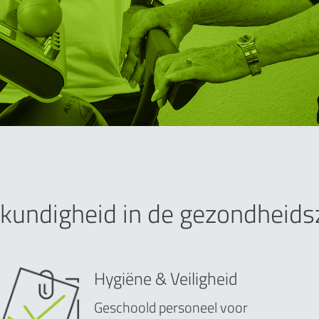
kundigheid in de gezondheids
Hygiëne & Veiligheid
Geschoold personeel voor