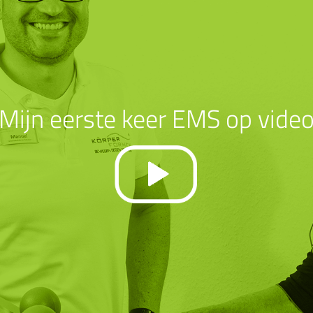
Mijn eerste keer EMS op vide