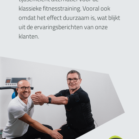
klassieke fitnesstraining. Vooral ook
omdat het effect duurzaam is, wat blijkt
uit de ervaringsberichten van onze
klanten.