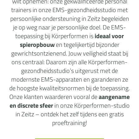
wilt opnemen: onze gekwalificeerde personal
trainers in onze EMS-gezondheidsstudio met
persoonlijke ondersteuning in Zeitz begeleiden
je op weg naar je persoonlijke doel. De EMS-
toepassing bij Körperformen is
ideaal voor
spieropbouw
en tegelijkertijd bijzonder
gewrichtsontzienend. Jouw veiligheid staat bij
ons centraal: Daarom zijn alle Körperformen-
gezondheidsstudio’s uitgerust met de
modernste EMS-apparaten en garanderen ze
de hoogste kwaliteitsnormen bij de toepassing.
Onze klanten waarderen vooral de
aangename
en discrete sfeer
in onze Körperformen-studio
in Zeitz – ontdek het zelf tijdens een gratis
proeftraining!