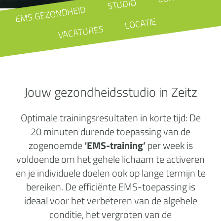
STUDIO
EMS GEZONDHEID
LOCATIE
VACATURES
Jouw gezondheidsstudio in Zeitz
Optimale trainingsresultaten in korte tijd: De
20 minuten durende toepassing van de
zogenoemde
‘EMS-training’
per week is
voldoende om het gehele lichaam te activeren
en je individuele doelen ook op lange termijn te
bereiken. De efficiënte EMS-toepassing is
ideaal voor het verbeteren van de algehele
conditie, het vergroten van de