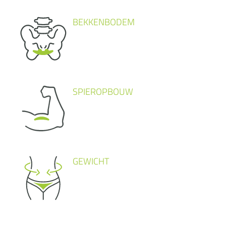
BEKKENBODEM
SPIEROPBOUW
GEWICHT