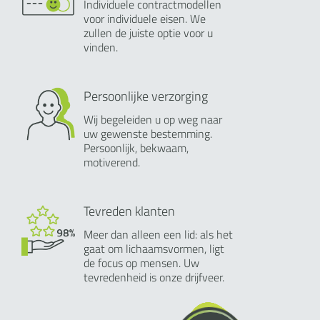
Individuele contractmodellen
voor individuele eisen. We
zullen de juiste optie voor u
vinden.
Persoonlijke verzorging
Wij begeleiden u op weg naar
uw gewenste bestemming.
Persoonlijk, bekwaam,
motiverend.
Tevreden klanten
Meer dan alleen een lid: als het
gaat om lichaamsvormen, ligt
de focus op mensen. Uw
tevredenheid is onze drijfveer.