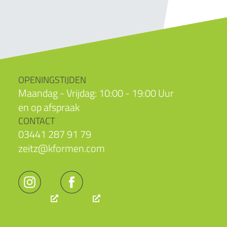
OPENINGSTIJDEN
Maandag - Vrijdag: 10:00 - 19:00 Uur
en op afspraak
CONTACT
03441 287 91 79
zeitz@kformen.com