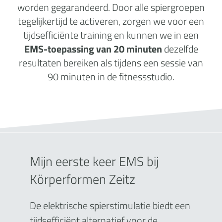
worden gegarandeerd. Door alle spiergroepen
tegelijkertijd te activeren, zorgen we voor een
tijdsefficiënte training en kunnen we in een
EMS-toepassing van 20 minuten
dezelfde
resultaten bereiken als tijdens een sessie van
90 minuten in de fitnessstudio.
Mijn eerste keer EMS bij
Körperformen Zeitz
De elektrische spierstimulatie biedt een
tijdsefficiënt alternatief voor de