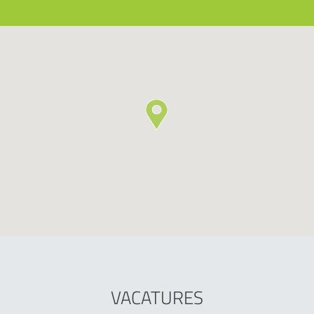
VACATURES