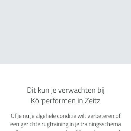
Dit kun je verwachten bij
Körperformen in Zeitz
Of je nu je algehele conditie wilt verbeteren of
een gerichte rugtraining in je trainingsschema