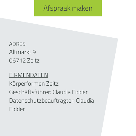
Afspraak maken
ADRES
Altmarkt 9
06712 Zeitz
FIRMENDATEN
Körperformen Zeitz
Geschäftsführer:
Claudia Fidder
Datenschutzbeauftragter: Claudia
Fidder