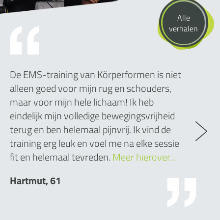
Alle
verhalen
De EMS-training van Körperformen is niet
alleen goed voor mijn rug en schouders,
maar voor mijn hele lichaam! Ik heb
eindelijk mijn volledige bewegingsvrijheid
terug en ben helemaal pijnvrij. Ik vind de
training erg leuk en voel me na elke sessie
fit en helemaal tevreden.
Meer hierover…
Hartmut, 61