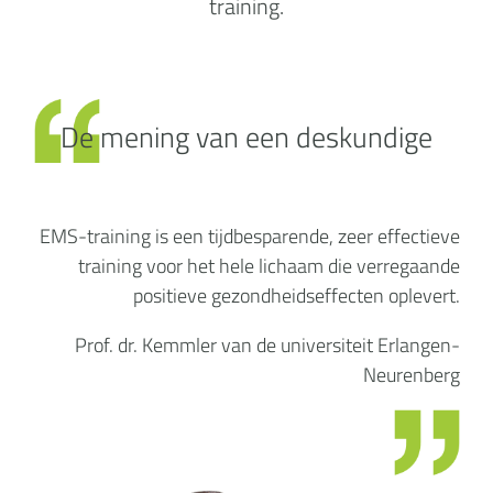
training.
De mening van een deskundige
EMS-training is een tijdbesparende, zeer effectieve
training voor het hele lichaam die verregaande
positieve gezondheidseffecten oplevert.
Prof. dr. Kemmler van de universiteit Erlangen-
Neurenberg