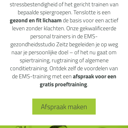
stressbestendigheid of het gericht trainen van
bepaalde spiergroepen. Tenslotte is een
gezond en fit lichaam
de basis voor een actief
leven zonder klachten. Onze gekwalificeerde
personal trainers in de EMS-
gezondheidsstudio Zeitz begeleiden je op weg
naar je persoonlijke doel – of het nu gaat om
spiertraining, rugtraining of algemene
conditietraining. Ontdek zelf de voordelen van
de EMS-training met een
afspraak voor een
gratis proeftraining
.
Afspraak maken