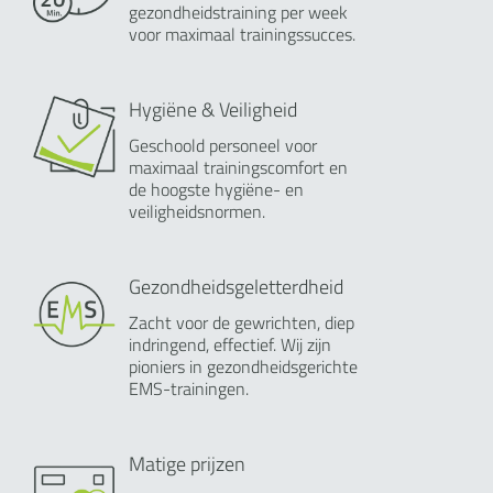
gezondheidstraining per week
voor maximaal trainingssucces.
Hygiëne & Veiligheid
Geschoold personeel voor
maximaal trainingscomfort en
de hoogste hygiëne- en
veiligheidsnormen.
Gezondheidsgeletterdheid
Zacht voor de gewrichten, diep
indringend, effectief. Wij zijn
pioniers in gezondheidsgerichte
EMS-trainingen.
Matige prijzen