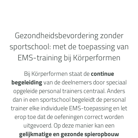
Gezondheidsbevordering zonder
sportschool:
met de toepassing van
EMS-training bij Körperformen
Bij Körperformen staat de
continue
begeleiding
van de deelnemers door speciaal
opgeleide personal trainers centraal. Anders
dan in een sportschool begeleidt de personal
trainer elke individuele EMS-toepassing en let
erop toe dat de oefeningen correct worden
uitgevoerd. Op deze manier kan een
gelijkmatige en gezonde spieropbouw