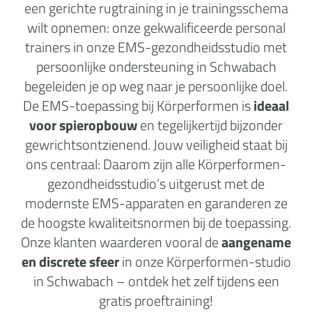
een gerichte rugtraining in je trainingsschema
wilt opnemen: onze gekwalificeerde personal
trainers in onze EMS-gezondheidsstudio met
persoonlijke ondersteuning in Schwabach
begeleiden je op weg naar je persoonlijke doel.
De EMS-toepassing bij Körperformen is
ideaal
voor spieropbouw
en tegelijkertijd bijzonder
gewrichtsontzienend. Jouw veiligheid staat bij
ons centraal: Daarom zijn alle Körperformen-
gezondheidsstudio’s uitgerust met de
modernste EMS-apparaten en garanderen ze
de hoogste kwaliteitsnormen bij de toepassing.
Onze klanten waarderen vooral de
aangename
en discrete sfeer
in onze Körperformen-studio
in Schwabach – ontdek het zelf tijdens een
gratis proeftraining!