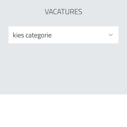
VACATURES