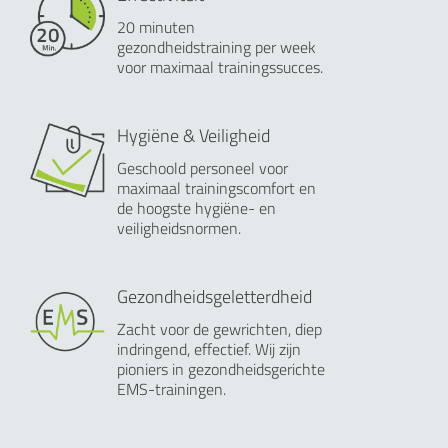
20 minuten
gezondheidstraining per week
voor maximaal trainingssucces.
Hygiëne & Veiligheid
Geschoold personeel voor
maximaal trainingscomfort en
de hoogste hygiëne- en
veiligheidsnormen.
Gezondheidsgeletterdheid
Zacht voor de gewrichten, diep
indringend, effectief. Wij zijn
pioniers in gezondheidsgerichte
EMS-trainingen.