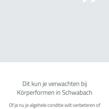
Dit kun je verwachten bij
Körperformen in Schwabach
Of je nu je algehele conditie wilt verbeteren of