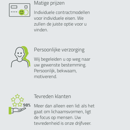
Matige prijzen
Individuele contractmodellen
voor individuele eisen. We
zullen de juiste optie voor u
vinden.
Persoonlijke verzorging
Wij begeleiden u op weg naar
uw gewenste bestemming.
Persoonlijk, bekwaam,
motiverend.
Tevreden klanten
Meer dan alleen een lid: als het
gaat om lichaamsvormen, ligt
de focus op mensen. Uw
tevredenheid is onze drijfveer.