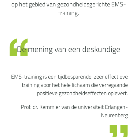
op het gebied van gezondheidsgerichte EMS-
training.
De mening van een deskundige
EMS-training is een tijdbesparende, zeer effectieve
training voor het hele lichaam die verregaande
positieve gezondheidseffecten oplevert.
Prof. dr. Kemmler van de universiteit Erlangen-
Neurenberg