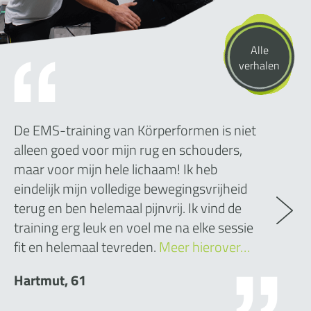
Alle
verhalen
De EMS-training van Körperformen is niet
alleen goed voor mijn rug en schouders,
maar voor mijn hele lichaam! Ik heb
eindelijk mijn volledige bewegingsvrijheid
terug en ben helemaal pijnvrij. Ik vind de
training erg leuk en voel me na elke sessie
fit en helemaal tevreden.
Meer hierover…
Hartmut, 61