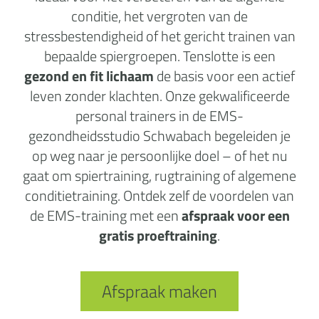
conditie, het vergroten van de
stressbestendigheid of het gericht trainen van
bepaalde spiergroepen. Tenslotte is een
gezond en fit lichaam
de basis voor een actief
leven zonder klachten. Onze gekwalificeerde
personal trainers in de EMS-
gezondheidsstudio Schwabach begeleiden je
op weg naar je persoonlijke doel – of het nu
gaat om spiertraining, rugtraining of algemene
conditietraining. Ontdek zelf de voordelen van
de EMS-training met een
afspraak voor een
gratis proeftraining
.
Afspraak maken