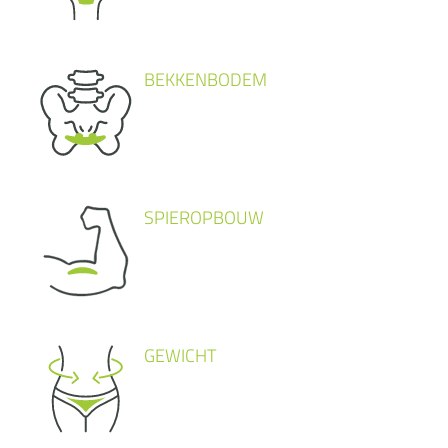
BEKKENBODEM
SPIEROPBOUW
GEWICHT