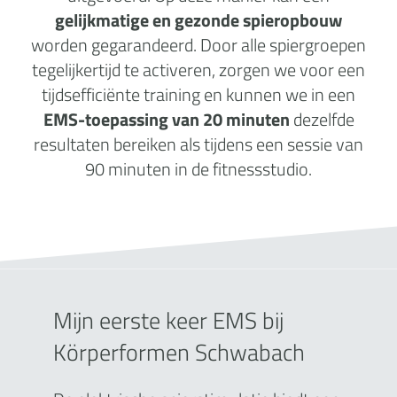
gelijkmatige en gezonde spieropbouw
worden gegarandeerd. Door alle spiergroepen
tegelijkertijd te activeren, zorgen we voor een
tijdsefficiënte training en kunnen we in een
EMS-toepassing van 20 minuten
dezelfde
resultaten bereiken als tijdens een sessie van
90 minuten in de fitnessstudio.
Mijn eerste keer EMS bij
Körperformen Schwabach