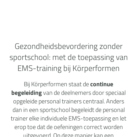
Gezondheidsbevordering zonder
sportschool:
met de toepassing van
EMS-training bij Körperformen
Bij Körperformen staat de
continue
begeleiding
van de deelnemers door speciaal
opgeleide personal trainers centraal. Anders
dan in een sportschool begeleidt de personal
trainer elke individuele EMS-toepassing en let
erop toe dat de oefeningen correct worden
uitgevoerd. Op deze manier kan een