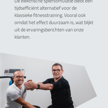
De elektrische spierstimulatie biedt een
tijdsefficiënt alternatief voor de
klassieke fitnesstraining. Vooral ook
omdat het effect duurzaam is, wat blijkt
uit de ervaringsberichten van onze
klanten.