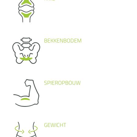
BEKKENBODEM
SPIEROPBOUW
GEWICHT