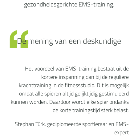
gezondheidsgerichte EMS-training.
De mening van een deskundige
Het voordeel van EMS-training bestaat uit de
kortere inspanning dan bij de reguliere
krachttraining in de fitnessstudio. Dit is mogelijk
omdat alle spieren altijd gelijktijdig gestimuleerd
kunnen worden. Daardoor wordt elke spier ondanks
de korte trainingstijd sterk belast.
Stephan Türk, gediplomeerde sportleraar en EMS-
expert