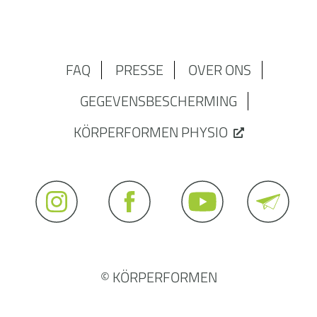
FAQ
PRESSE
OVER ONS
GEGEVENSBESCHERMING
KÖRPERFORMEN PHYSIO
© KÖRPERFORMEN