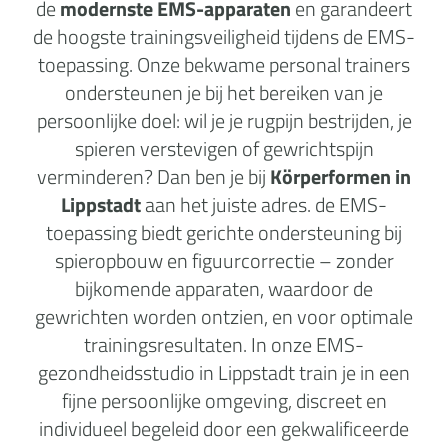
de
modernste EMS-apparaten
en garandeert
de hoogste trainingsveiligheid tijdens de EMS-
toepassing. Onze bekwame personal trainers
ondersteunen je bij het bereiken van je
persoonlijke doel: wil je je rugpijn bestrijden, je
spieren verstevigen of gewrichtspijn
verminderen? Dan ben je bij
Körperformen in
Lippstadt
aan het juiste adres. de EMS-
toepassing biedt gerichte ondersteuning bij
spieropbouw en figuurcorrectie – zonder
bijkomende apparaten, waardoor de
gewrichten worden ontzien, en voor optimale
trainingsresultaten. In onze EMS-
gezondheidsstudio in Lippstadt train je in een
fijne persoonlijke omgeving, discreet en
individueel begeleid door een gekwalificeerde