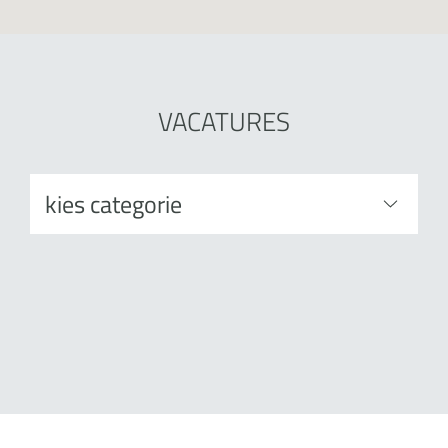
VACATURES