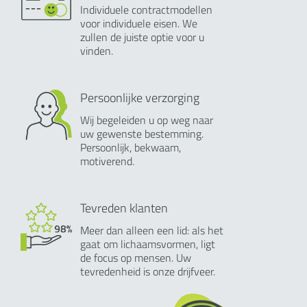
Individuele contractmodellen
voor individuele eisen. We
zullen de juiste optie voor u
vinden.
Persoonlijke verzorging
Wij begeleiden u op weg naar
uw gewenste bestemming.
Persoonlijk, bekwaam,
motiverend.
Tevreden klanten
Meer dan alleen een lid: als het
gaat om lichaamsvormen, ligt
de focus op mensen. Uw
tevredenheid is onze drijfveer.