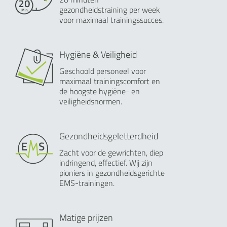
gezondheidstraining per week
voor maximaal trainingssucces.
Hygiëne & Veiligheid
Geschoold personeel voor
maximaal trainingscomfort en
de hoogste hygiëne- en
veiligheidsnormen.
Gezondheidsgeletterdheid
Zacht voor de gewrichten, diep
indringend, effectief. Wij zijn
pioniers in gezondheidsgerichte
EMS-trainingen.
Matige prijzen