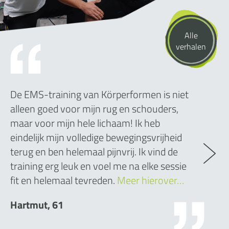
Alle
verhalen
De EMS-training van Körperformen is niet
alleen goed voor mijn rug en schouders,
maar voor mijn hele lichaam! Ik heb
eindelijk mijn volledige bewegingsvrijheid
terug en ben helemaal pijnvrij. Ik vind de
training erg leuk en voel me na elke sessie
fit en helemaal tevreden.
Meer hierover…
Hartmut, 61