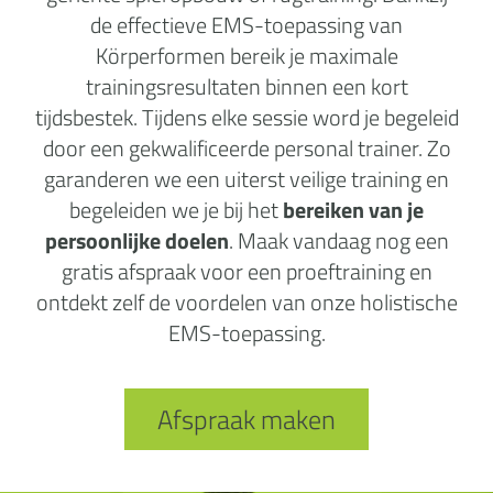
de effectieve EMS-toepassing van
Körperformen bereik je maximale
trainingsresultaten binnen een kort
tijdsbestek. Tijdens elke sessie word je begeleid
door een gekwalificeerde personal trainer. Zo
garanderen we een uiterst veilige training en
begeleiden we je bij het
bereiken van je
persoonlijke doelen
. Maak vandaag nog een
gratis afspraak voor een proeftraining en
ontdekt zelf de voordelen van onze holistische
EMS-toepassing.
Afspraak maken