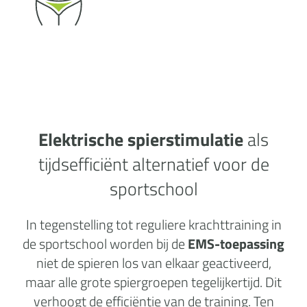
Elektrische spierstimulatie
als
tijdsefficiënt alternatief voor de
sportschool
In tegenstelling tot reguliere krachttraining in
de sportschool worden bij de
EMS-toepassing
niet de spieren los van elkaar geactiveerd,
maar alle grote spiergroepen tegelijkertijd. Dit
verhoogt de efficiëntie van de training. Ten