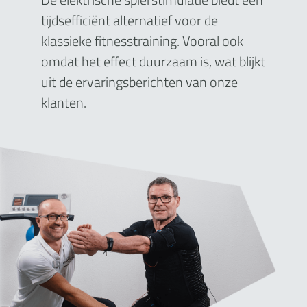
tijdsefficiënt alternatief voor de
klassieke fitnesstraining. Vooral ook
omdat het effect duurzaam is, wat blijkt
uit de ervaringsberichten van onze
klanten.