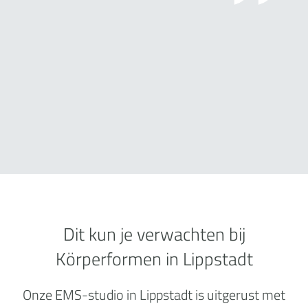
Dit kun je verwachten bij
Körperformen in Lippstadt
Onze EMS-studio in Lippstadt is uitgerust met