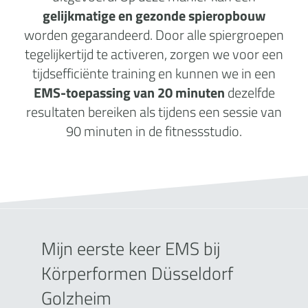
gelijkmatige en gezonde spieropbouw
worden gegarandeerd. Door alle spiergroepen
tegelijkertijd te activeren, zorgen we voor een
tijdsefficiënte training en kunnen we in een
EMS-toepassing van 20 minuten
dezelfde
resultaten bereiken als tijdens een sessie van
90 minuten in de fitnessstudio.
Mijn eerste keer EMS bij
Körperformen Düsseldorf
Golzheim