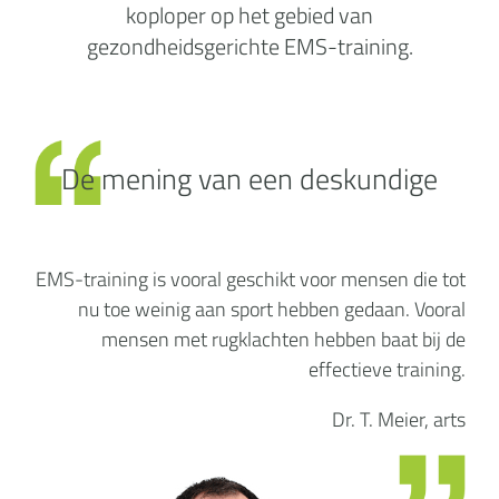
koploper op het gebied van
gezondheidsgerichte EMS-training.
De mening van een deskundige
EMS-training is vooral geschikt voor mensen die tot
nu toe weinig aan sport hebben gedaan. Vooral
mensen met rugklachten hebben baat bij de
effectieve training.
Dr. T. Meier, arts