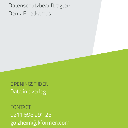
Datenschutzbeauftragter:
Deniz Erretkamps
OPENINGSTIJDEN
Data in overleg
CONTACT
0211 598 291 23
golzheim@kformen.com