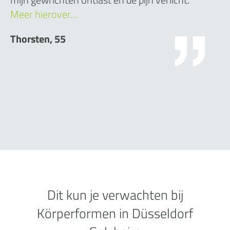
Meer hierover…
Thorsten, 55
Dit kun je verwachten bij
Körperformen in Düsseldorf