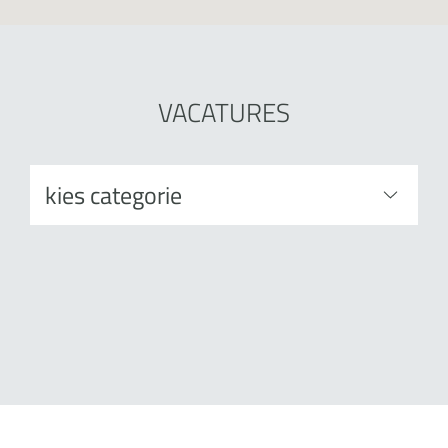
VACATURES