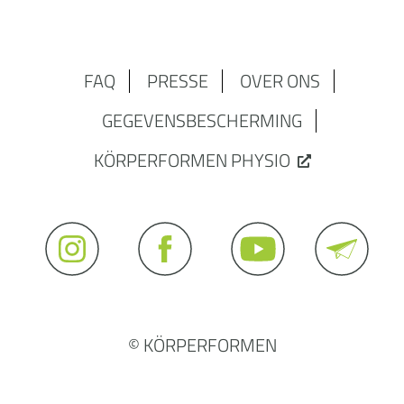
FAQ
PRESSE
OVER ONS
GEGEVENSBESCHERMING
KÖRPERFORMEN PHYSIO
© KÖRPERFORMEN