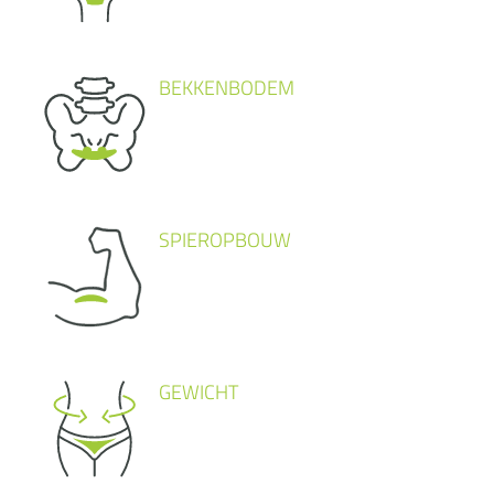
BEKKENBODEM
SPIEROPBOUW
GEWICHT