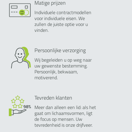
Matige prijzen
Individuele contractmodellen
voor individuele eisen. We
zullen de juiste optie voor u
vinden.
Persoonlijke verzorging
Wij begeleiden u op weg naar
uw gewenste bestemming.
Persoonlijk, bekwaam,
motiverend.
Tevreden klanten
Meer dan alleen een lid: als het
gaat om lichaamsvormen, ligt
de focus op mensen. Uw
tevredenheid is onze drijfveer.