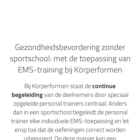
Gezondheidsbevordering zonder
sportschool:
met de toepassing van
EMS-training bij Körperformen
Bij Körperformen staat de
continue
begeleiding
van de deelnemers door speciaal
opgeleide personal trainers centraal. Anders
dan in een sportschool begeleidt de personal
trainer elke individuele EMS-toepassing en let
erop toe dat de oefeningen correct worden
uitgevoerd. Op deze manier kan een