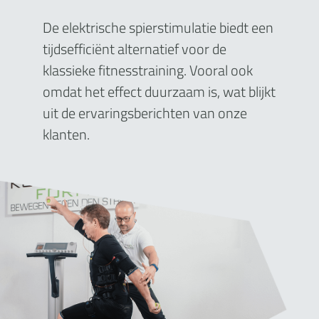
De elektrische spierstimulatie biedt een
tijdsefficiënt alternatief voor de
klassieke fitnesstraining. Vooral ook
omdat het effect duurzaam is, wat blijkt
uit de ervaringsberichten van onze
klanten.