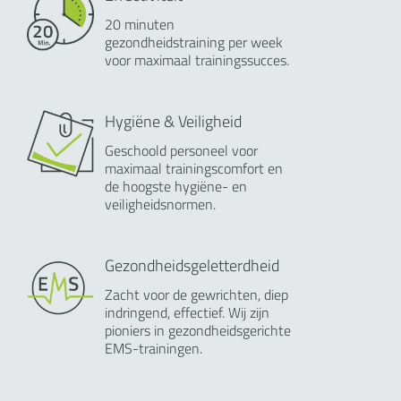
20 minuten
gezondheidstraining per week
voor maximaal trainingssucces.
Hygiëne & Veiligheid
Geschoold personeel voor
maximaal trainingscomfort en
de hoogste hygiëne- en
veiligheidsnormen.
Gezondheidsgeletterdheid
Zacht voor de gewrichten, diep
indringend, effectief. Wij zijn
pioniers in gezondheidsgerichte
EMS-trainingen.