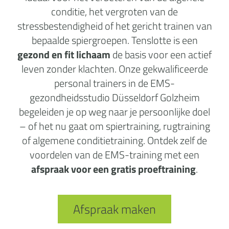
conditie, het vergroten van de
stressbestendigheid of het gericht trainen van
bepaalde spiergroepen. Tenslotte is een
gezond en fit lichaam
de basis voor een actief
leven zonder klachten. Onze gekwalificeerde
personal trainers in de EMS-
gezondheidsstudio Düsseldorf Golzheim
begeleiden je op weg naar je persoonlijke doel
– of het nu gaat om spiertraining, rugtraining
of algemene conditietraining. Ontdek zelf de
voordelen van de EMS-training met een
afspraak voor een gratis proeftraining
.
Afspraak maken