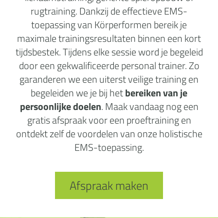
rugtraining. Dankzij de effectieve EMS-
toepassing van Körperformen bereik je
maximale trainingsresultaten binnen een kort
tijdsbestek. Tijdens elke sessie word je begeleid
door een gekwalificeerde personal trainer. Zo
garanderen we een uiterst veilige training en
begeleiden we je bij het
bereiken van je
persoonlijke doelen
. Maak vandaag nog een
gratis afspraak voor een proeftraining en
ontdekt zelf de voordelen van onze holistische
EMS-toepassing.
Afspraak maken