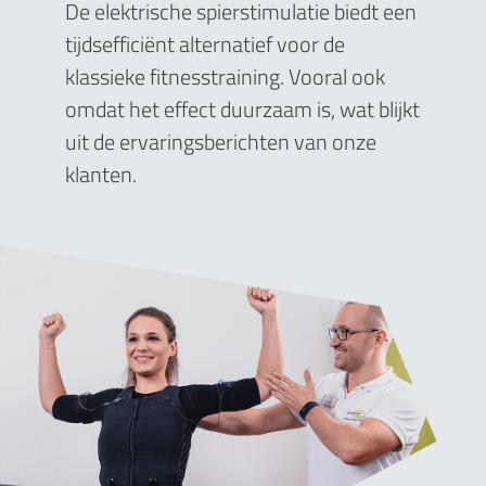
De elektrische spierstimulatie biedt een
tijdsefficiënt alternatief voor de
klassieke fitnesstraining. Vooral ook
omdat het effect duurzaam is, wat blijkt
uit de ervaringsberichten van onze
klanten.