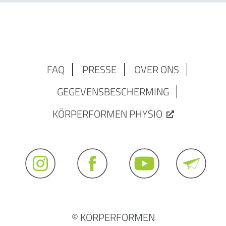
FAQ
PRESSE
OVER ONS
GEGEVENSBESCHERMING
KÖRPERFORMEN PHYSIO
© KÖRPERFORMEN