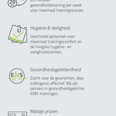
gezondheidstraining per week
voor maximaal trainingssucces.
Hygiëne & Veiligheid
Geschoold personeel voor
maximaal trainingscomfort en
de hoogste hygiëne- en
veiligheidsnormen.
Gezondheidsgeletterdheid
Zacht voor de gewrichten, diep
indringend, effectief. Wij zijn
pioniers in gezondheidsgerichte
EMS-trainingen.
Matige prijzen