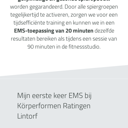
worden gegarandeerd. Door alle spiergroepen
tegelijkertijd te activeren, zorgen we voor een
tijdsefficiënte training en kunnen we in een
EMS-toepassing van 20 minuten
dezelfde
resultaten bereiken als tijdens een sessie van
90 minuten in de fitnessstudio.
Mijn eerste keer EMS bij
Körperformen Ratingen
Lintorf