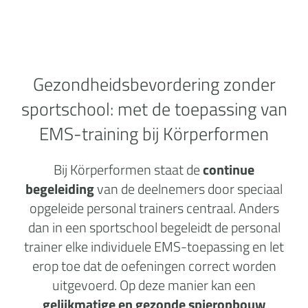
Gezondheidsbevordering zonder
sportschool:
met de toepassing van
EMS-training bij Körperformen
Bij Körperformen staat de
continue
begeleiding
van de deelnemers door speciaal
opgeleide personal trainers centraal. Anders
dan in een sportschool begeleidt de personal
trainer elke individuele EMS-toepassing en let
erop toe dat de oefeningen correct worden
uitgevoerd. Op deze manier kan een
gelijkmatige en gezonde spieropbouw