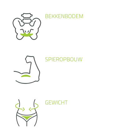
BEKKENBODEM
SPIEROPBOUW
GEWICHT