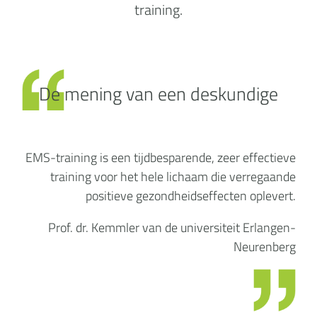
training.
De mening van een deskundige
EMS-training is een tijdbesparende, zeer effectieve
training voor het hele lichaam die verregaande
positieve gezondheidseffecten oplevert.
Prof. dr. Kemmler van de universiteit Erlangen-
Neurenberg