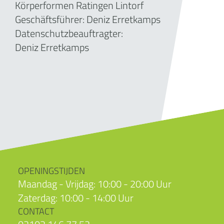
Körperformen Ratingen Lintorf
Geschäftsführer:
Deniz Erretkamps
Datenschutzbeauftragter:
Deniz Erretkamps
OPENINGSTIJDEN
Maandag - Vrijdag: 10:00 - 20:00 Uur
Zaterdag: 10:00 - 14:00 Uur
CONTACT