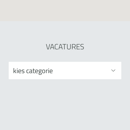
VACATURES