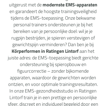
uitgerust met de
modernste EMS-apparaten
en garandeert de hoogste trainingsveiligheid
tijdens de EMS-toepassing. Onze bekwame
personal trainers ondersteunen je bij het
bereiken van je persoonlijke doel: wil je je
rugpijn bestrijden, je spieren verstevigen of
gewrichtspijn verminderen? Dan ben je bij
Körperformen in Ratingen Lintorf
aan het
juiste adres: de EMS-toepassing biedt gerichte
ondersteuning bij spieropbouw en
figuurcorrectie – zonder bijkomende
apparaten, waardoor de gewrichten worden
ontzien, en voor optimale trainingsresultaten.
In onze EMS-gezondheidsstudio in Ratingen
Lintorf train je in een prettige en persoonlijke
sfeer, discreet en individueel begeleid door een