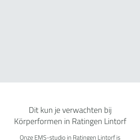
Dit kun je verwachten bij
Körperformen in Ratingen Lintorf
Onze EMS-studio in Ratingen Lintorf is