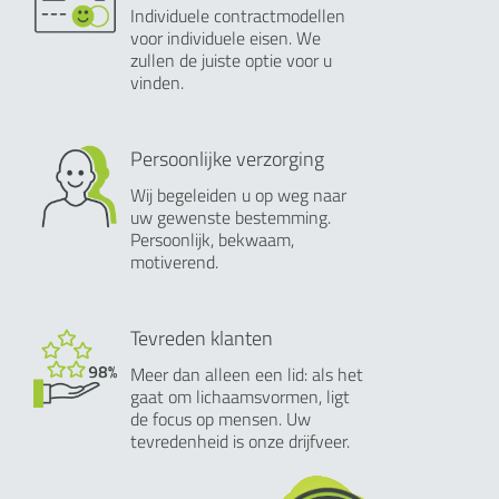
Individuele contractmodellen
voor individuele eisen. We
zullen de juiste optie voor u
vinden.
Persoonlijke verzorging
Wij begeleiden u op weg naar
uw gewenste bestemming.
Persoonlijk, bekwaam,
motiverend.
Tevreden klanten
Meer dan alleen een lid: als het
gaat om lichaamsvormen, ligt
de focus op mensen. Uw
tevredenheid is onze drijfveer.