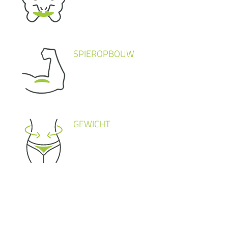
SPIEROPBOUW
GEWICHT