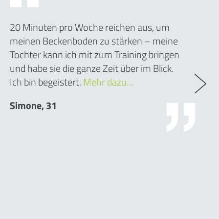
20 Minuten pro Woche reichen aus, um
meinen Beckenboden zu stärken – meine
Tochter kann ich mit zum Training bringen
und habe sie die ganze Zeit über im Blick.
Ich bin begeistert.
Mehr dazu…
Simone, 31