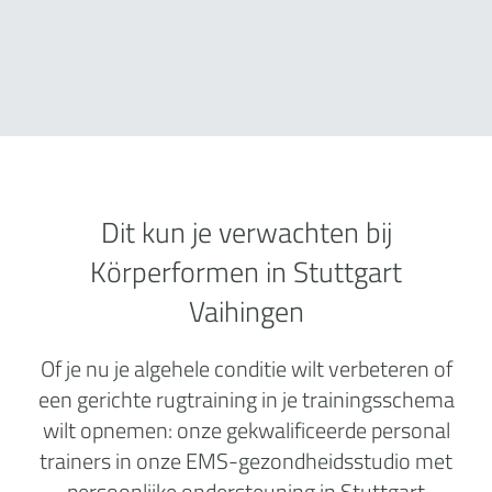
Dit kun je verwachten bij
Körperformen in Stuttgart
Vaihingen
Of je nu je algehele conditie wilt verbeteren of
een gerichte rugtraining in je trainingsschema
wilt opnemen: onze gekwalificeerde personal
trainers in onze EMS-gezondheidsstudio met
persoonlijke ondersteuning in Stuttgart