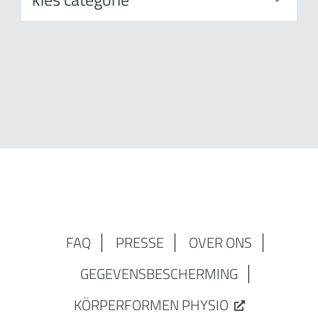
FAQ
PRESSE
OVER ONS
GEGEVENSBESCHERMING
KÖRPERFORMEN PHYSIO