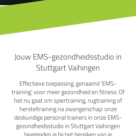
Jouw EMS-gezondheidsstudio in
Stuttgart Vaihingen
Effectieve toepassing, genaamd ‘EMS-
training’, voor meer gezondheid en fitness: Of
het nu gaat om spiertraining, rugtraining of
hersteltraining na zwangerschap: onze
deskundige personal trainers in onze EMS-
gezondheidsstudio in Stuttgart Vaihingen
begeleiden je bij het bereiken van je