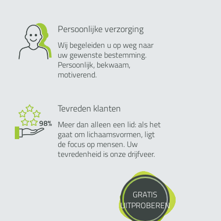
Persoonlijke verzorging
Wij begeleiden u op weg naar
uw gewenste bestemming.
Persoonlijk, bekwaam,
motiverend.
Tevreden klanten
Meer dan alleen een lid: als het
gaat om lichaamsvormen, ligt
de focus op mensen. Uw
tevredenheid is onze drijfveer.
GRATIS
UITPROBEREN