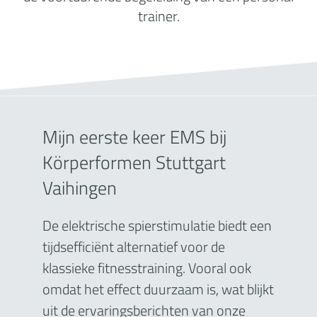
trainer.
Mijn eerste keer EMS bij
Körperformen Stuttgart
Vaihingen
De elektrische spierstimulatie biedt een
tijdsefficiënt alternatief voor de
klassieke fitnesstraining. Vooral ook
omdat het effect duurzaam is, wat blijkt
uit de ervaringsberichten van onze