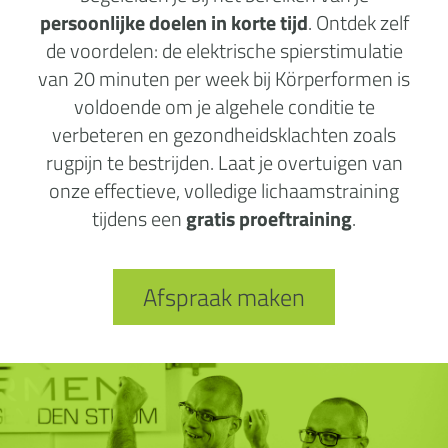
persoonlijke doelen in korte tijd
. Ontdek zelf
de voordelen: de elektrische spierstimulatie
van 20 minuten per week bij Körperformen is
voldoende om je algehele conditie te
verbeteren en gezondheidsklachten zoals
rugpijn te bestrijden. Laat je overtuigen van
onze effectieve, volledige lichaamstraining
tijdens een
gratis proeftraining
.
Afspraak maken