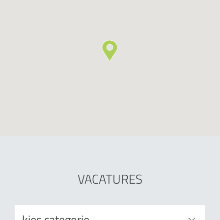
VACATURES