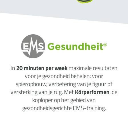
In
20 minuten per week
maximale
resultaten
voor je gezondheid behalen: voor
spieropbouw, verbetering van je figuur of
versterking van je rug. Met
Körperformen
, de
koploper op het gebied van
gezondheidsgerichte EMS-training.