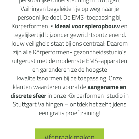
Vaihingen begeleiden je op weg naar je
persoonlijke doel. De EMS-toepassing bij
Körperformen is
ideaal voor spieropbouw
en
tegelijkertijd bijzonder gewrichtsontzienend.
Jouw veiligheid staat bij ons centraal: Daarom
zijn alle Körperformen- gezondheidsstudio’s
uitgerust met de modernste EMS-apparaten
en garanderen ze de hoogste
kwaliteitsnormen bij de toepassing. Onze
klanten waarderen vooral de
aangename en
discrete sfeer
in onze Körperformen-studio in
Stuttgart Vaihingen – ontdek het zelf tijdens
een gratis proeftraining!
Afspraak maken