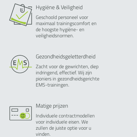
Hygiëne & Veiligheid
Geschoold personeel voor
maximaal trainingscomfort en
de hoogste hygiëne- en
veiligheidsnormen.
Gezondheidsgeletterdheid
Zacht voor de gewrichten, diep
indringend, effectief. Wij zijn
pioniers in gezondheidsgerichte
EMS-trainingen.
Matige prijzen
Individuele contractmodellen
voor individuele eisen. We
zullen de juiste optie voor u
vinden.