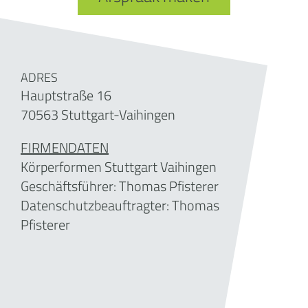
ADRES
Hauptstraße 16
70563 Stuttgart-Vaihingen
FIRMENDATEN
Körperformen Stuttgart Vaihingen
Geschäftsführer:
Thomas Pfisterer
Datenschutzbeauftragter: Thomas
Pfisterer