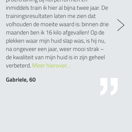
inmiddels train ik hier al bijna twee jaar. De
trainingsresultaten laten me zien dat
volhouden de moeite waard is: binnen drie
maanden ben ik 16 kilo afgevallen! Op de
plekken waar mijn huid slap was, is hij nu,
na ongeveer een jaar, weer mooi strak –
de kwaliteit van mijn huid is in zijn geheel
verbeterd.
Meer hierover…
Gabriele, 60