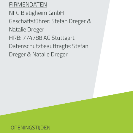
FIRMENDATEN
NFG Bietigheim GmbH
Geschäftsführer: Stefan Dreger &
Natalie Dreger
HRB: 774788 AG Stuttgart
Datenschutzbeauftragte: Stefan
Dreger & Natalie Dreger
OPENINGSTIJDEN