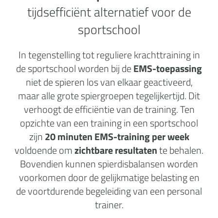
tijdsefficiënt alternatief voor de
sportschool
In tegenstelling tot reguliere krachttraining in
de sportschool worden bij de
EMS-toepassing
niet de spieren los van elkaar geactiveerd,
maar alle grote spiergroepen tegelijkertijd. Dit
verhoogt de efficiëntie van de training. Ten
opzichte van een training in een sportschool
zijn
20 minuten EMS-training per week
voldoende om
zichtbare resultaten
te behalen.
Bovendien kunnen spierdisbalansen worden
voorkomen door de gelijkmatige belasting en
de voortdurende begeleiding van een personal
trainer.