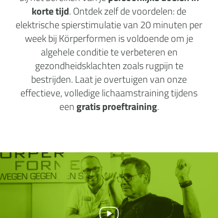
korte tijd
. Ontdek zelf de voordelen: de
elektrische spierstimulatie van 20 minuten per
week bij Körperformen is voldoende om je
algehele conditie te verbeteren en
gezondheidsklachten zoals rugpijn te
bestrijden. Laat je overtuigen van onze
effectieve, volledige lichaamstraining tijdens
een
gratis proeftraining
.