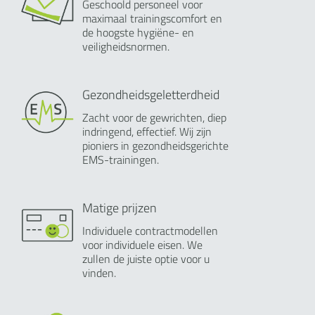
Geschoold personeel voor
maximaal trainingscomfort en
de hoogste hygiëne- en
veiligheidsnormen.
Gezondheidsgeletterdheid
Zacht voor de gewrichten, diep
indringend, effectief. Wij zijn
pioniers in gezondheidsgerichte
EMS-trainingen.
Matige prijzen
Individuele contractmodellen
voor individuele eisen. We
zullen de juiste optie voor u
vinden.