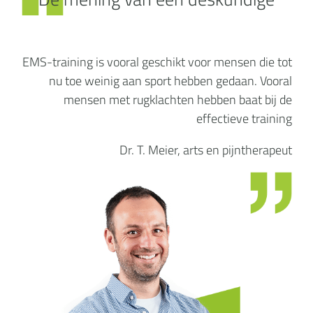
EMS-training is vooral geschikt voor mensen die tot
nu toe weinig aan sport hebben gedaan. Vooral
mensen met rugklachten hebben baat bij de
effectieve training
Dr. T. Meier, arts en pijntherapeut