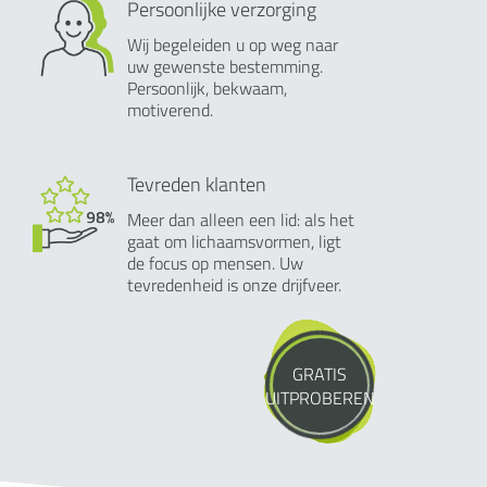
Persoonlijke verzorging
Wij begeleiden u op weg naar
uw gewenste bestemming.
Persoonlijk, bekwaam,
motiverend.
Tevreden klanten
Meer dan alleen een lid: als het
gaat om lichaamsvormen, ligt
de focus op mensen. Uw
tevredenheid is onze drijfveer.
GRATIS
UITPROBEREN