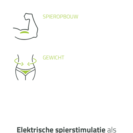
SPIEROPBOUW
GEWICHT
Elektrische spierstimulatie
als