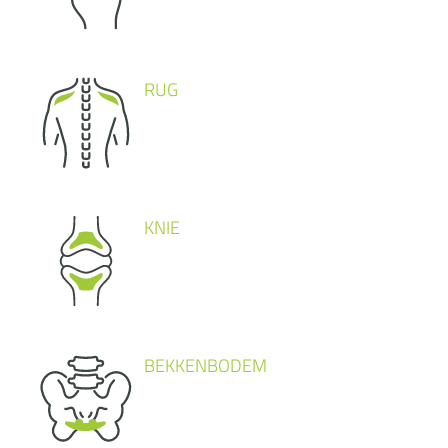
RUG
KNIE
BEKKENBODEM