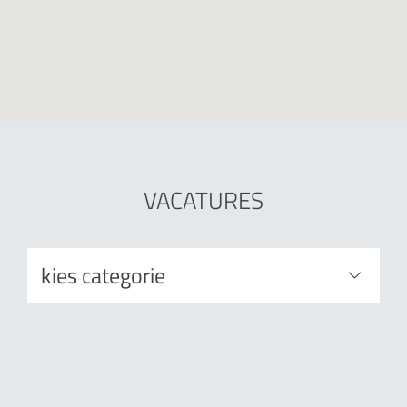
VACATURES