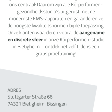
ons centraal: Daarom zijn alle Körperformen-
gezondheidsstudio’s uitgerust met de
modernste EMS-apparaten en garanderen ze
de hoogste kwaliteitsnormen bij de toepassing.
Onze klanten waarderen vooral de
aangename
en discrete sfeer
in onze Körperformen-studio
in Bietigheim – ontdek het zelf tijdens een
gratis proeftraining!
ADRES
Stuttgarter Straße 66
74321 Bietigheim-Bissingen