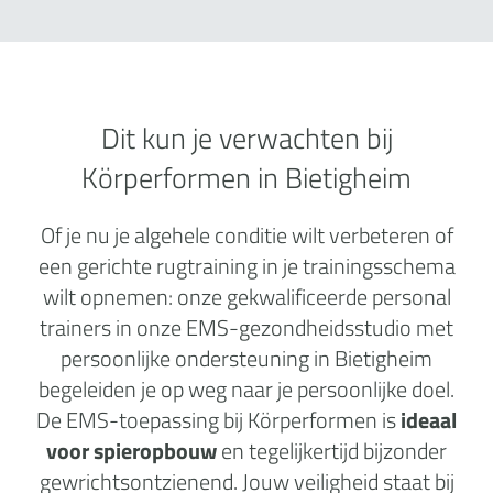
Dit kun je verwachten bij
Körperformen in Bietigheim
Of je nu je algehele conditie wilt verbeteren of
een gerichte rugtraining in je trainingsschema
wilt opnemen: onze gekwalificeerde personal
trainers in onze EMS-gezondheidsstudio met
persoonlijke ondersteuning in Bietigheim
begeleiden je op weg naar je persoonlijke doel.
De EMS-toepassing bij Körperformen is
ideaal
voor spieropbouw
en tegelijkertijd bijzonder
gewrichtsontzienend. Jouw veiligheid staat bij