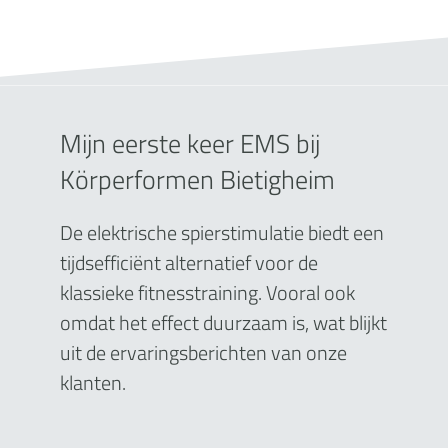
Mijn eerste keer EMS bij
Körperformen Bietigheim
De elektrische spierstimulatie biedt een
tijdsefficiënt alternatief voor de
klassieke fitnesstraining. Vooral ook
omdat het effect duurzaam is, wat blijkt
uit de ervaringsberichten van onze
klanten.