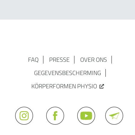
FAQ
PRESSE
OVER ONS
GEGEVENSBESCHERMING
KÖRPERFORMEN PHYSIO