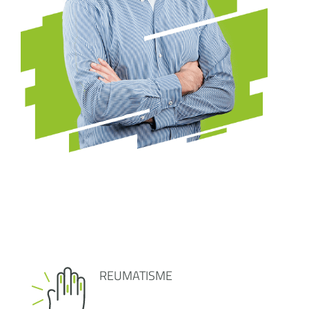
REUMATISME