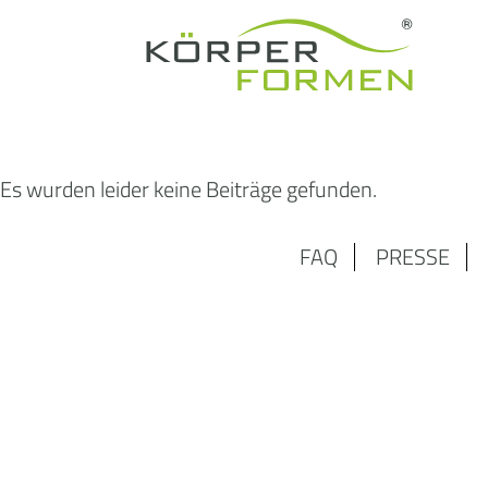
Es wurden leider keine Beiträge gefunden.
FAQ
PRESSE