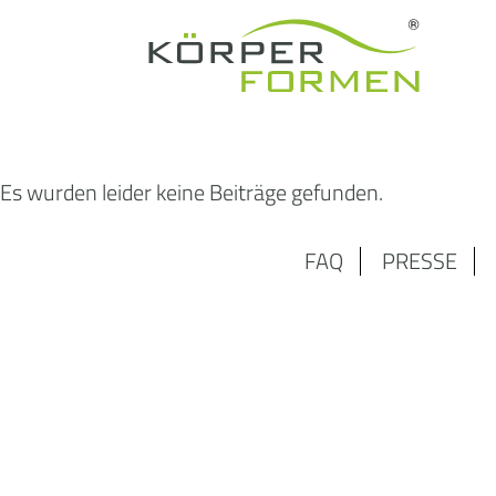
Es wurden leider keine Beiträge gefunden.
FAQ
PRESSE