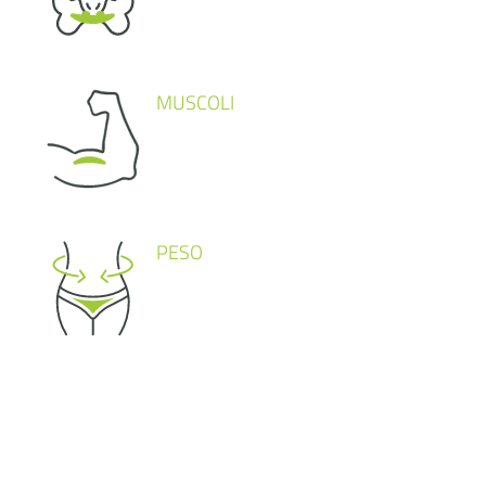
MUSCOLI
PESO