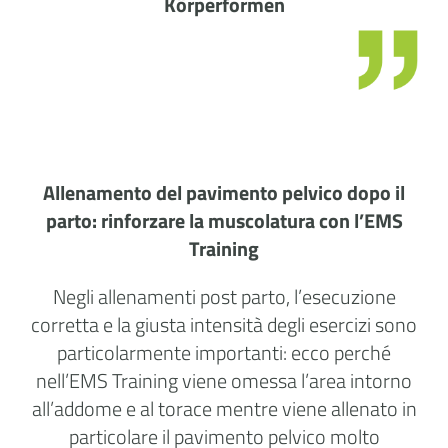
Körperformen
Allenamento del pavimento pelvico dopo il
parto: rinforzare la muscolatura con l’EMS
Training
Negli allenamenti post parto, l’esecuzione
corretta e la giusta intensità degli esercizi sono
particolarmente importanti: ecco perché
nell’EMS Training viene omessa l’area intorno
all’addome e al torace mentre viene allenato in
particolare il pavimento pelvico molto