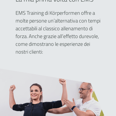
EMS Training di Körperformen offre a
molte persone un’alternativa con tempi
accettabili al classico allenamento di
forza. Anche grazie all’effetto durevole,
come dimostrano le esperienze dei
nostri clienti: