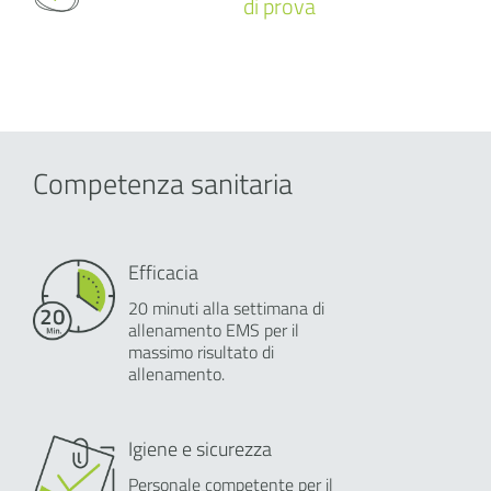
di prova
Competenza sanitaria
Efficacia
20 minuti alla settimana di
allenamento EMS per il
massimo risultato di
allenamento.
Igiene e sicurezza
Personale competente per il