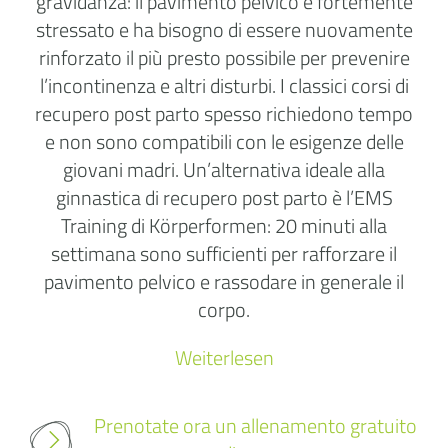
gravidanza: il pavimento pelvico è fortemente
stressato e ha bisogno di essere nuovamente
rinforzato il più presto possibile per prevenire
l’incontinenza e altri disturbi. I classici corsi di
recupero post parto spesso richiedono tempo
e non sono compatibili con le esigenze delle
giovani madri. Un’alternativa ideale alla
ginnastica di recupero post parto è l’EMS
Training di Körperformen: 20 minuti alla
settimana sono sufficienti per rafforzare il
pavimento pelvico e rassodare in generale il
corpo.
Weiterlesen
Prenotate ora un allenamento gratuito