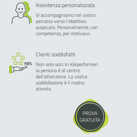
Assistenza personalizzata
Vi accompagniamo nel vostro
percorso verso l’obiettivo
auspicato. Personalmente, con
competenza, per motivarvi.
Clienti soddisfatti
Non solo soci: In Körperformen
la persona è al centro
dell’attenzione. La vostra
soddisfazione è il nostro
stimolo.
PROVA
GRATUITA