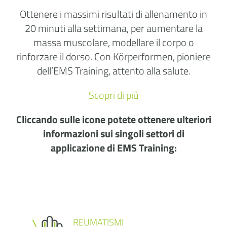
Ottenere i massimi risultati di allenamento in
20 minuti alla settimana, per aumentare la
massa muscolare, modellare il corpo o
rinforzare il dorso. Con Körperformen, pioniere
dell’EMS Training, attento alla salute.
Scopri di più
Cliccando sulle icone potete ottenere ulteriori
informazioni sui singoli settori di
applicazione di EMS Training:
REUMATISMI