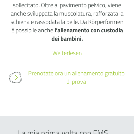
sollecitato. Oltre al pavimento pelvico, viene
anche sviluppata la muscolatura, rafforzata la
schiena e rassodata la pelle. Da Körperformen
è possibile anche
l’allenamento con custodia
dei bambini.
Weiterlesen
Prenotate ora un allenamento gratuito
di prova
La mia prima volta con EMS