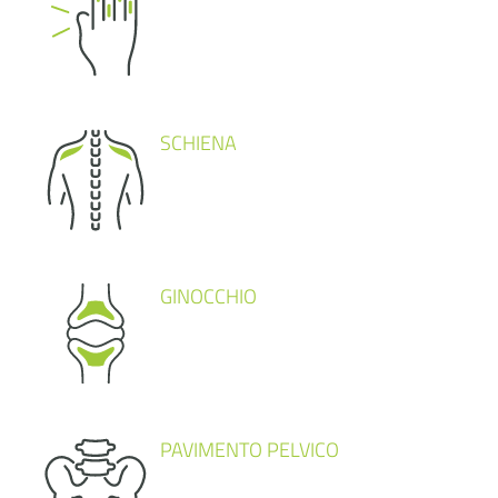
SCHIENA
GINOCCHIO
PAVIMENTO PELVICO