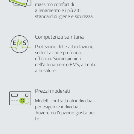
massimo comfort di
allenamento e i più alti
standard di igiene e sicurezza.
Competenza sanitaria
Protezione delle articolazioni,
sollecitazione profonda,
efficacia. Siamo pionieri
dell’allenamento EMS, attento
alla salute.
Prezzi moderati
Modelli contrattuali individuali
per esigenze individuali.
Troveremo l'opzione giusta per
te.