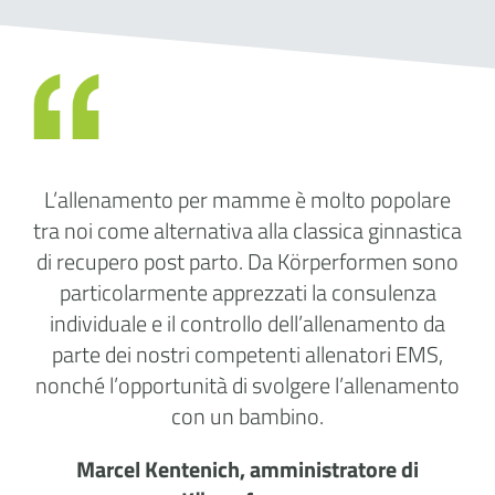
L’allenamento per mamme è molto popolare
tra noi come alternativa alla classica ginnastica
di recupero post parto. Da Körperformen sono
particolarmente apprezzati la consulenza
individuale e il controllo dell’allenamento da
parte dei nostri competenti allenatori EMS,
nonché l’opportunità di svolgere l’allenamento
con un bambino.
Marcel Kentenich, amministratore di