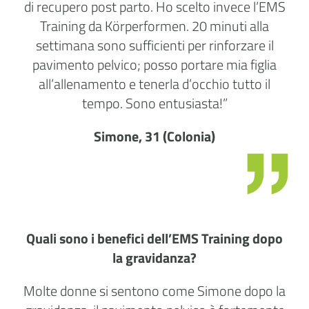
di recupero post parto. Ho scelto invece l’EMS
Training da Körperformen. 20 minuti alla
settimana sono sufficienti per rinforzare il
pavimento pelvico; posso portare mia figlia
all’allenamento e tenerla d’occhio tutto il
tempo. Sono entusiasta!”
Simone, 31 (Colonia)
Quali sono i benefici dell’EMS Training dopo
la gravidanza?
Molte donne si sentono come Simone dopo la