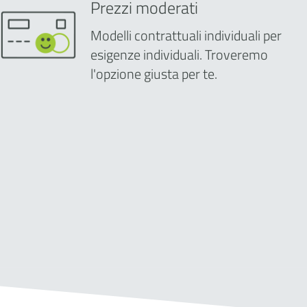
Prezzi moderati
Modelli contrattuali individuali per
esigenze individuali. Troveremo
l'opzione giusta per te.