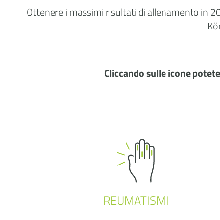
Ottenere i massimi risultati di allenamento in 2
Kör
Cliccando sulle icone potete 
REUMATISMI