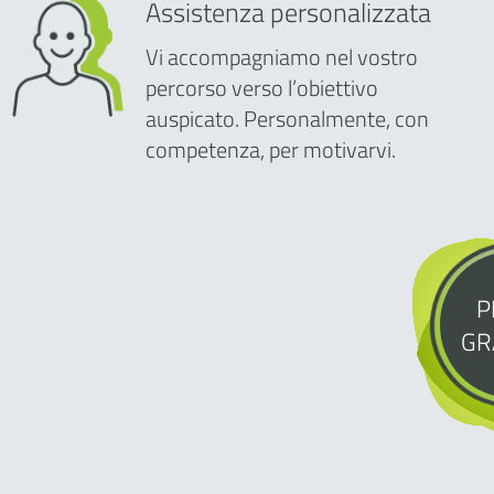
Assistenza personalizzata
Vi accompagniamo nel vostro
percorso verso l’obiettivo
auspicato. Personalmente, con
competenza, per motivarvi.
P
GR