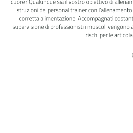
cuore? Qualunque sia il vostro obiettivo di allena
istruzioni del personal trainer con l’allenamento
corretta alimentazione. Accompagnati costante
supervisione di professionisti i muscoli vengono a
rischi per le artico