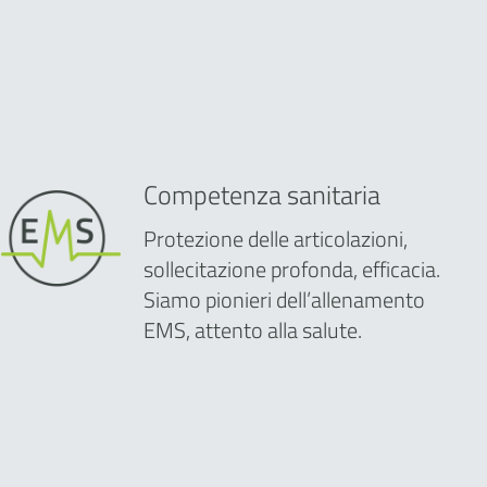
Competenza sanitaria
Protezione delle articolazioni,
sollecitazione profonda, efficacia.
Siamo pionieri dell’allenamento
EMS, attento alla salute.