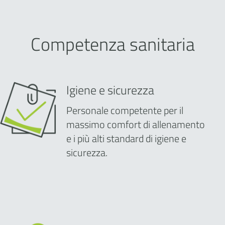
Competenza sanitaria
Igiene e sicurezza
Personale competente per il
massimo comfort di allenamento
e i più alti standard di igiene e
sicurezza.