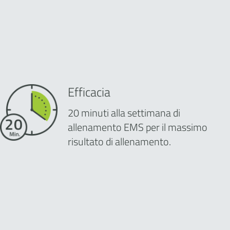
Efficacia
20 minuti alla settimana di
allenamento EMS per il massimo
risultato di allenamento.