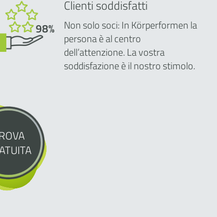
Clienti soddisfatti
Non solo soci: In Körperformen la
persona è al centro
dell’attenzione. La vostra
soddisfazione è il nostro stimolo.
ROVA
ATUITA