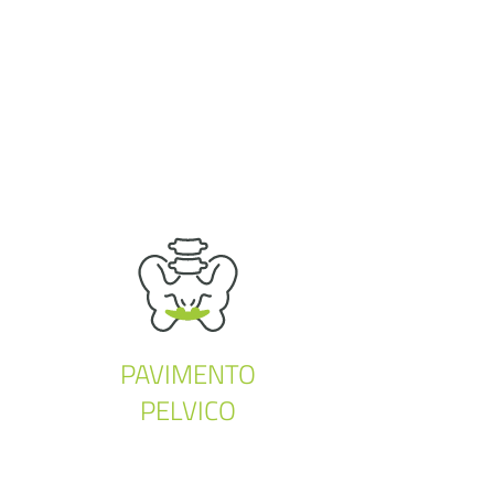
PAVIMENTO
PELVICO