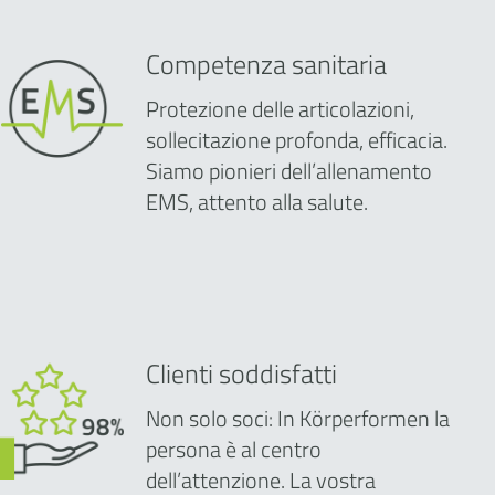
Competenza sanitaria
Protezione delle articolazioni,
sollecitazione profonda, efficacia.
Siamo pionieri dell’allenamento
EMS, attento alla salute.
Clienti soddisfatti
Non solo soci: In Körperformen la
persona è al centro
dell’attenzione. La vostra