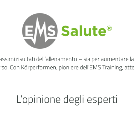
assimi risultati dell’allenamento – sia per aumentare 
orso. Con Körperformen, pioniere dell’EMS Training, atte
L’opinione degli esperti