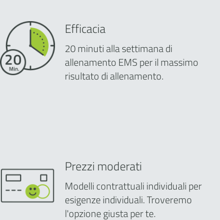
Efficacia
20 minuti alla settimana di
allenamento EMS per il massimo
risultato di allenamento.
Prezzi moderati
Modelli contrattuali individuali per
esigenze individuali. Troveremo
l'opzione giusta per te.