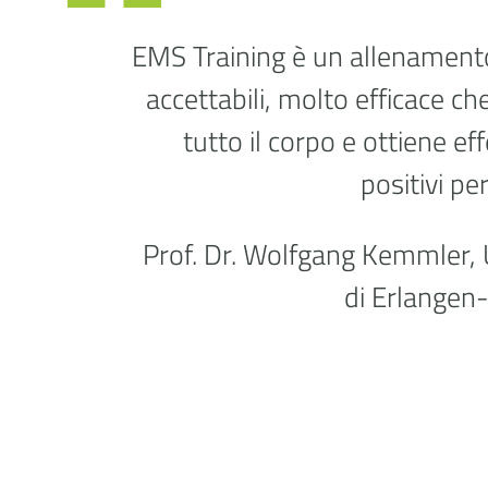
EMS Training è un allenament
accettabili, molto efficace c
tutto il corpo e ottiene ef
positivi per
Prof. Dr. Wolfgang Kemmler, 
di Erlangen