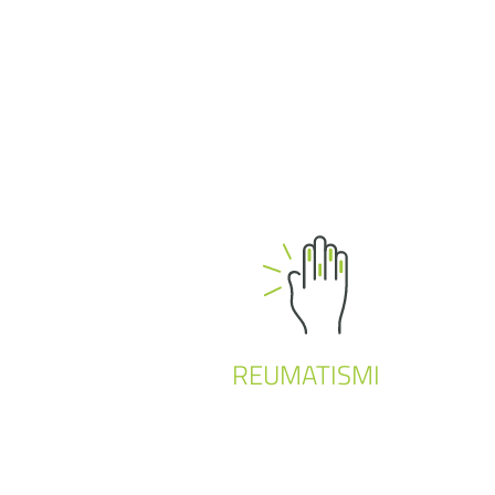
REUMATISMI