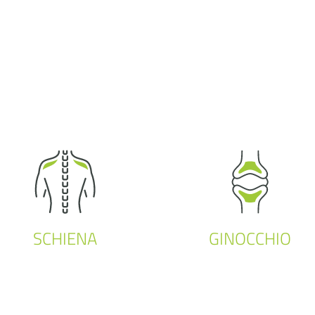
SCHIENA
GINOCCHIO