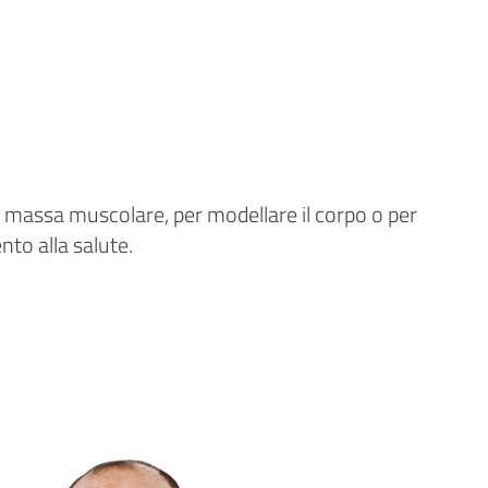
la massa muscolare, per modellare il corpo o per
nto alla salute.