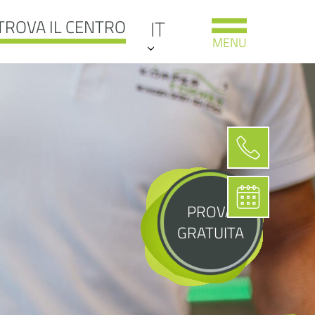
TROVA IL CENTRO
IT
MENU
PROVA
GRATUITA