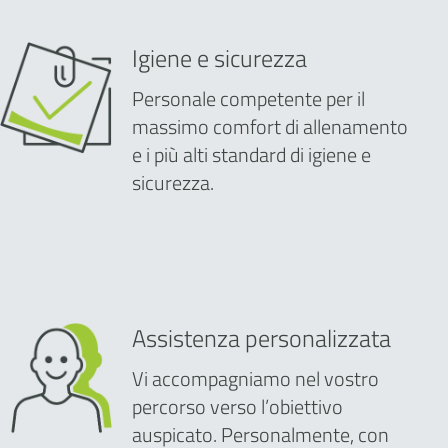
Igiene e sicurezza
Personale competente per il
massimo comfort di allenamento
e i più alti standard di igiene e
sicurezza.
Assistenza personalizzata
Vi accompagniamo nel vostro
percorso verso l’obiettivo
auspicato. Personalmente, con