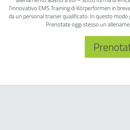
l’innovativo EMS Training di Körperformen in breve
da un personal trainer qualificato. In questo modo 
Prenotate oggi stesso un allenament
Prenotat